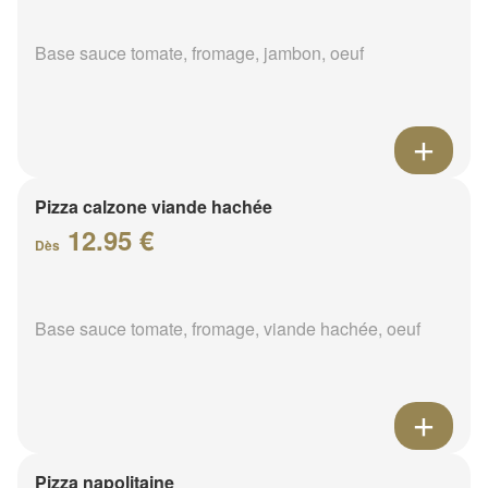
Base sauce tomate, fromage, jambon, oeuf
Pizza calzone viande hachée
12.95 €
Dès
Base sauce tomate, fromage, viande hachée, oeuf
Pizza napolitaine