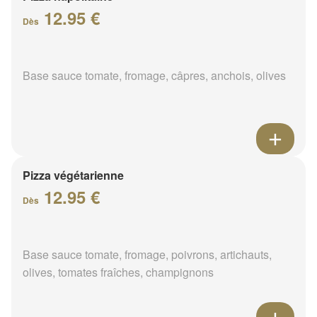
12.95 €
Dès
Base sauce tomate, fromage, câpres, anchois, olives
Pizza végétarienne
12.95 €
Dès
Base sauce tomate, fromage, poivrons, artichauts,
olives, tomates fraîches, champignons