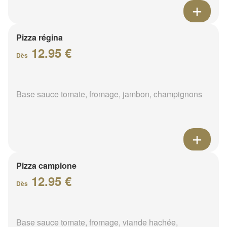
Pizza régina
12.95 €
Dès
Base sauce tomate, fromage, jambon, champignons
Pizza campione
12.95 €
Dès
Base sauce tomate, fromage, viande hachée,