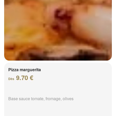
Pizza marguerita
9.70 €
Dès
Base sauce tomate, fromage, olives