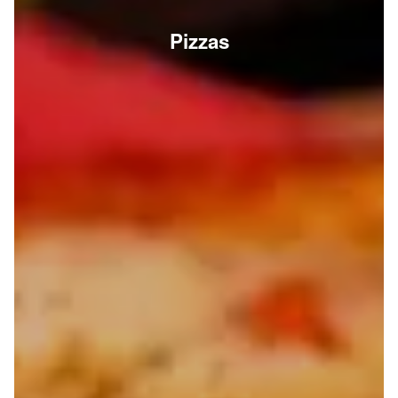
Pizzas