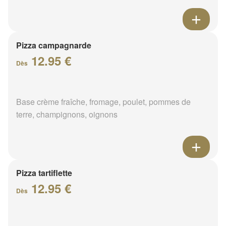
Pizza campagnarde
12.95 €
Dès
Base crème fraîche, fromage, poulet, pommes de
terre, champignons, oignons
Pizza tartiflette
12.95 €
Dès