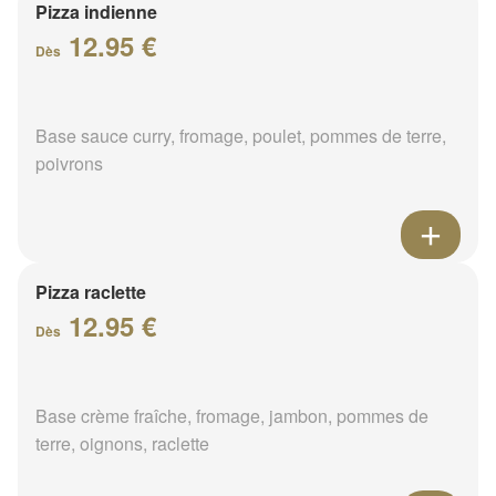
Pizza indienne
12.95 €
Dès
Base sauce curry, fromage, poulet, pommes de terre,
poivrons
Pizza raclette
12.95 €
Dès
Base crème fraîche, fromage, jambon, pommes de
terre, oignons, raclette