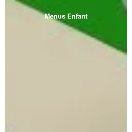
Menus Enfant