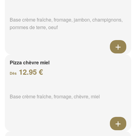
Base crème fraîche, fromage, jambon, champignons,
pommes de terre, oeuf
Pizza chèvre miel
12.95 €
Dès
Base crème fraîche, fromage, chèvre, miel