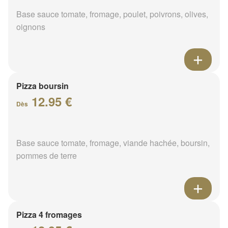
Base sauce tomate, fromage, poulet, poivrons, olives,
oignons
Pizza boursin
12.95 €
Dès
Base sauce tomate, fromage, viande hachée, boursin,
pommes de terre
Pizza 4 fromages