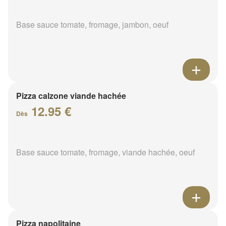
Base sauce tomate, fromage, jambon, oeuf
Pizza calzone viande hachée
12.95 €
Dès
Base sauce tomate, fromage, viande hachée, oeuf
Pizza napolitaine