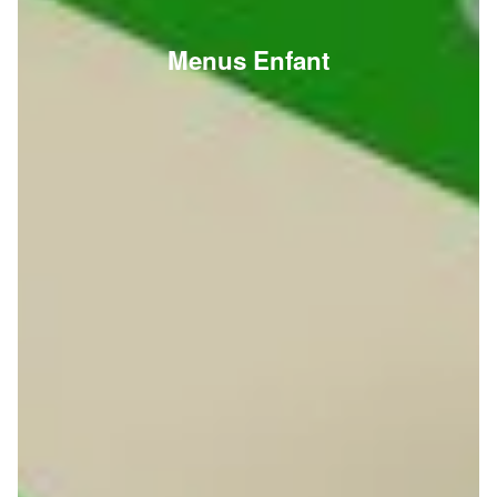
Menus Enfant