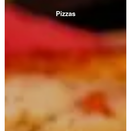
Pizzas