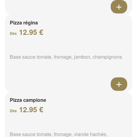
Pizza régina
12.95 €
Dès
Base sauce tomate, fromage, jambon, champignons
Pizza campione
12.95 €
Dès
Base sauce tomate, fromage, viande hachée,