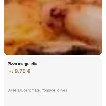
Pizza marguerita
9.70 €
Dès
Base sauce tomate, fromage, olives