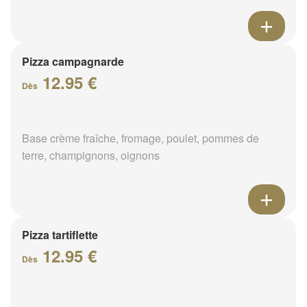
Pizza campagnarde
12.95 €
Dès
Base crème fraîche, fromage, poulet, pommes de
terre, champignons, oignons
Pizza tartiflette
12.95 €
Dès