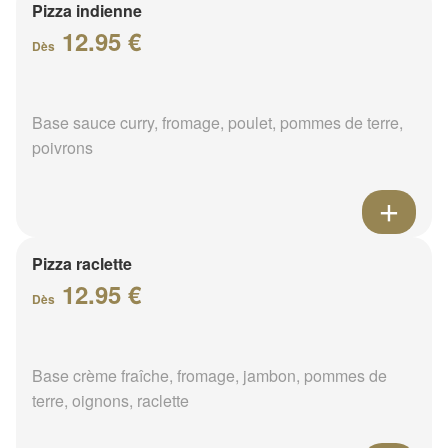
Pizza indienne
12.95 €
Dès
Base sauce curry, fromage, poulet, pommes de terre,
poivrons
Pizza raclette
12.95 €
Dès
Base crème fraîche, fromage, jambon, pommes de
terre, oignons, raclette