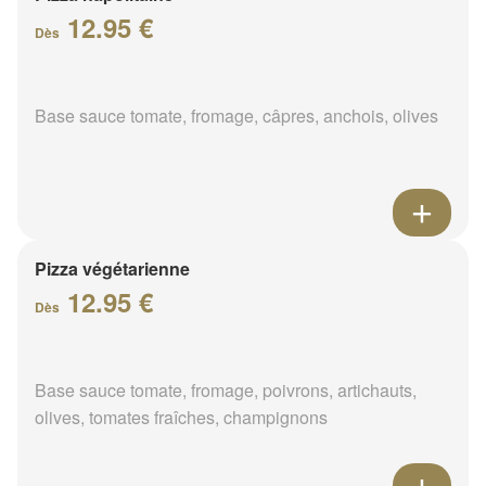
12.95 €
Dès
Base sauce tomate, fromage, câpres, anchois, olives
Pizza végétarienne
12.95 €
Dès
Base sauce tomate, fromage, poivrons, artichauts,
olives, tomates fraîches, champignons