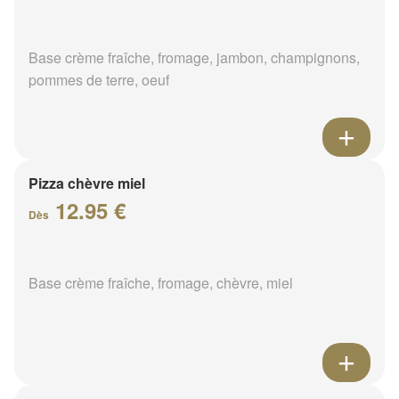
Base crème fraîche, fromage, jambon, champignons,
pommes de terre, oeuf
Pizza chèvre miel
12.95 €
Dès
Base crème fraîche, fromage, chèvre, miel