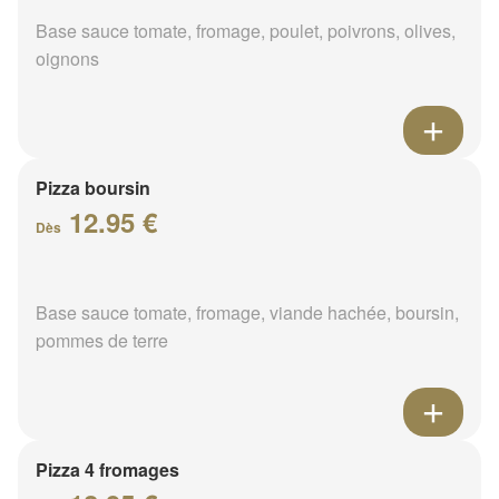
Base sauce tomate, fromage, poulet, poivrons, olives,
oignons
Pizza boursin
12.95 €
Dès
Base sauce tomate, fromage, viande hachée, boursin,
pommes de terre
Pizza 4 fromages