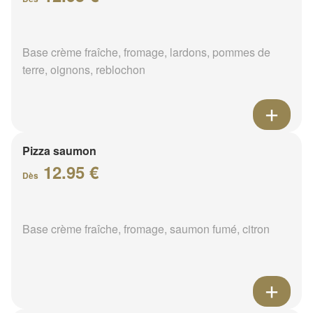
Base crème fraîche, fromage, lardons, pommes de
terre, oignons, reblochon
Pizza saumon
12.95 €
Dès
Base crème fraîche, fromage, saumon fumé, citron