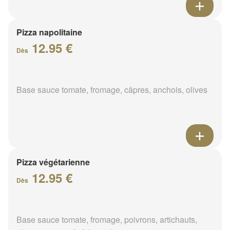
Pizza napolitaine
12.95 €
Dès
Base sauce tomate, fromage, câpres, anchois, olives
Pizza végétarienne
12.95 €
Dès
Base sauce tomate, fromage, poivrons, artichauts,