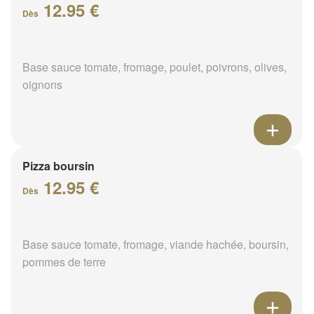
12.95 €
Dès
Base sauce tomate, fromage, poulet, poivrons, olives,
oignons
Pizza boursin
12.95 €
Dès
Base sauce tomate, fromage, viande hachée, boursin,
pommes de terre