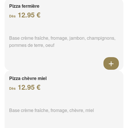
Pizza fermière
12.95 €
Dès
Base crème fraîche, fromage, jambon, champignons,
pommes de terre, oeuf
Pizza chèvre miel
12.95 €
Dès
Base crème fraîche, fromage, chèvre, miel