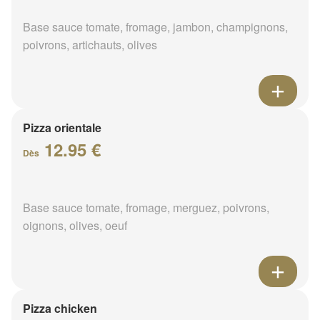
Base sauce tomate, fromage, jambon, champignons,
poivrons, artichauts, olives
Pizza orientale
12.95 €
Dès
Base sauce tomate, fromage, merguez, poivrons,
oignons, olives, oeuf
Pizza chicken