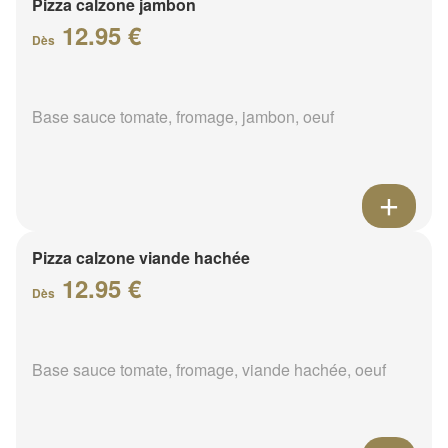
Pizza calzone jambon
12.95 €
Dès
Base sauce tomate, fromage, jambon, oeuf
Pizza calzone viande hachée
12.95 €
Dès
Base sauce tomate, fromage, viande hachée, oeuf