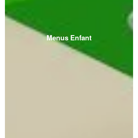
Menus Enfant