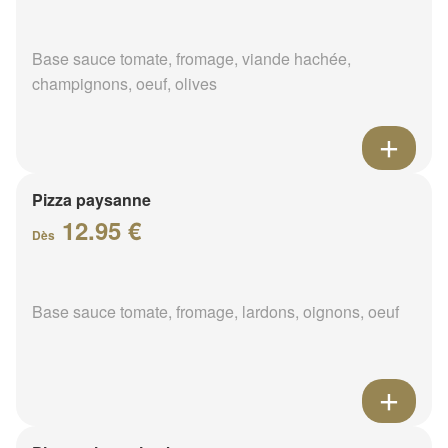
Base sauce tomate, fromage, viande hachée,
champignons, oeuf, olives
Pizza paysanne
12.95 €
Dès
Base sauce tomate, fromage, lardons, oignons, oeuf