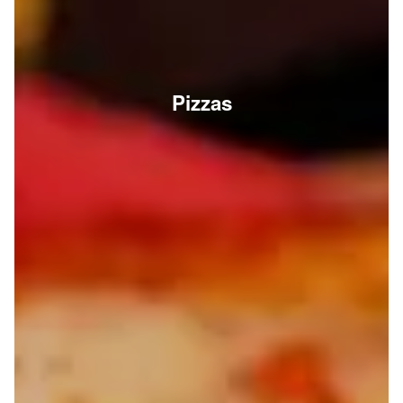
Pizzas