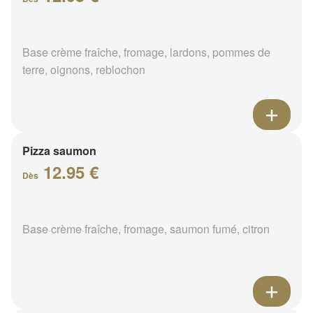
Base crème fraîche, fromage, lardons, pommes de
terre, oignons, reblochon
Pizza saumon
12.95 €
Dès
Base crème fraîche, fromage, saumon fumé, citron