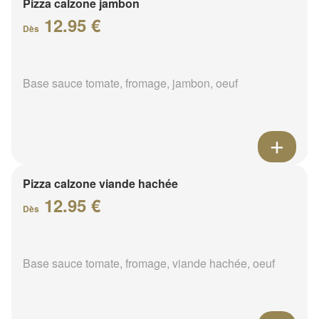
Pizza calzone jambon
12.95 €
Dès
Base sauce tomate, fromage, jambon, oeuf
Pizza calzone viande hachée
12.95 €
Dès
Base sauce tomate, fromage, viande hachée, oeuf