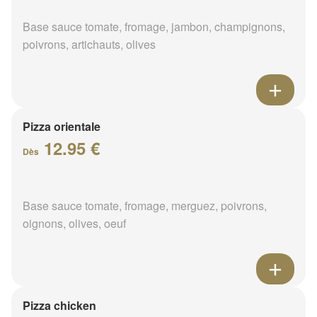
Base sauce tomate, fromage, jambon, champignons,
poivrons, artichauts, olives
Pizza orientale
12.95 €
Dès
Base sauce tomate, fromage, merguez, poivrons,
oignons, olives, oeuf
Pizza chicken