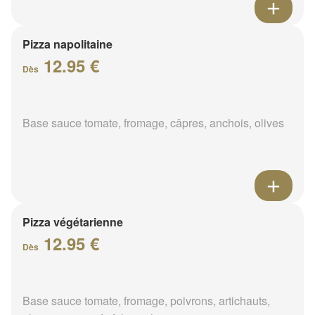
Pizza napolitaine
12.95 €
Dès
Base sauce tomate, fromage, câpres, anchois, olives
Pizza végétarienne
12.95 €
Dès
Base sauce tomate, fromage, poivrons, artichauts,