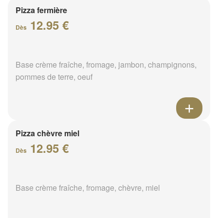
Pizza fermière
12.95 €
Dès
Base crème fraîche, fromage, jambon, champignons,
pommes de terre, oeuf
Pizza chèvre miel
12.95 €
Dès
Base crème fraîche, fromage, chèvre, miel