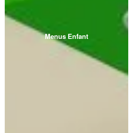
Menus Enfant