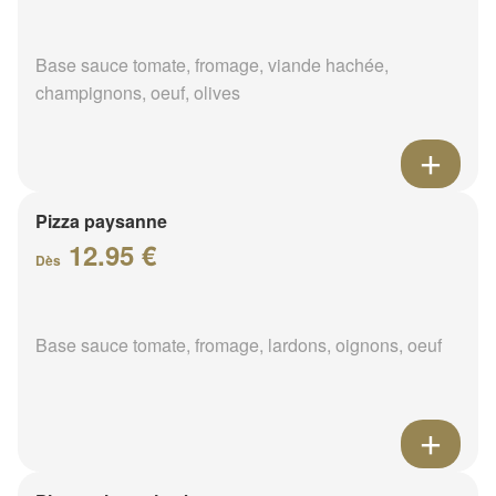
Base sauce tomate, fromage, viande hachée,
champignons, oeuf, olives
Pizza paysanne
12.95 €
Dès
Base sauce tomate, fromage, lardons, oignons, oeuf