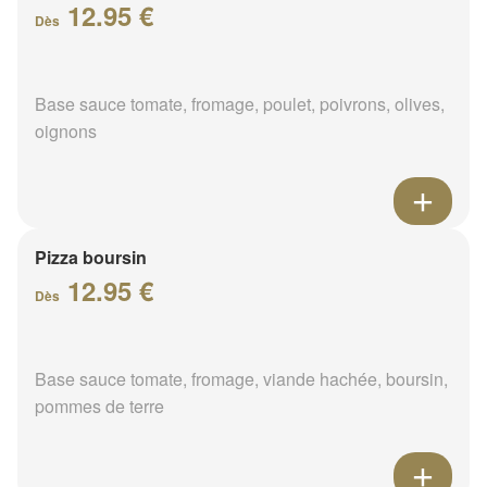
12.95 €
Dès
Base sauce tomate, fromage, poulet, poivrons, olives,
oignons
Pizza boursin
12.95 €
Dès
Base sauce tomate, fromage, viande hachée, boursin,
pommes de terre