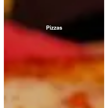
Pizzas