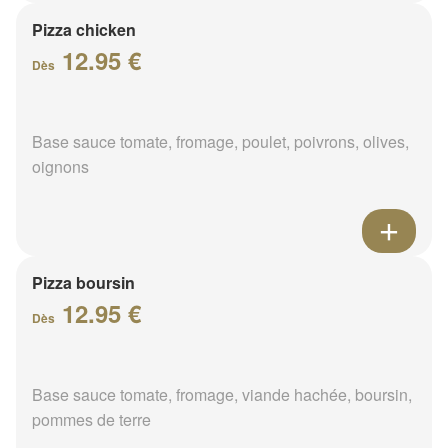
Pizza chicken
12.95 €
Dès
Base sauce tomate, fromage, poulet, poivrons, olives,
oignons
Pizza boursin
12.95 €
Dès
Base sauce tomate, fromage, viande hachée, boursin,
pommes de terre