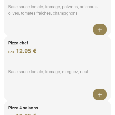
Base sauce tomate, fromage, poivrons, artichauts,
olives, tomates fraîches, champignons
Pizza chef
12.95 €
Dès
Base sauce tomate, fromage, merguez, oeuf
Pizza 4 saisons