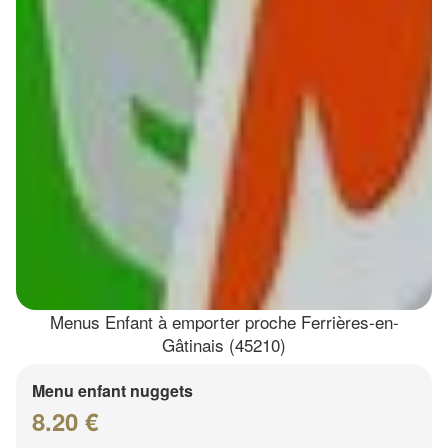
Menus Enfant à emporter proche Ferrières-en-
Gâtinais (45210)
Menu enfant nuggets
8.20 €