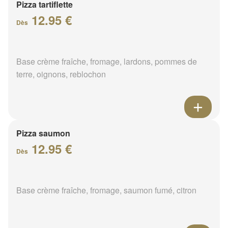
Pizza tartiflette
12.95 €
Dès
Base crème fraîche, fromage, lardons, pommes de
terre, oignons, reblochon
Pizza saumon
12.95 €
Dès
Base crème fraîche, fromage, saumon fumé, citron