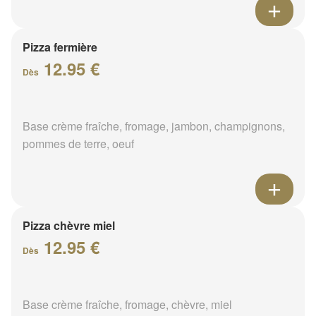
Pizza fermière
12.95 €
Dès
Base crème fraîche, fromage, jambon, champignons,
pommes de terre, oeuf
Pizza chèvre miel
12.95 €
Dès
Base crème fraîche, fromage, chèvre, miel