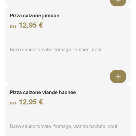
Pizza calzone jambon
12.95 €
Dès
Base sauce tomate, fromage, jambon, oeuf
Pizza calzone viande hachée
12.95 €
Dès
Base sauce tomate, fromage, viande hachée, oeuf