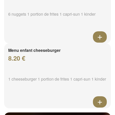
6 nuggets 1 portion de frites 1 capri-sun 1 kinder
Menu enfant cheeseburger
8.20 €
1 cheeseburger 1 portion de frites 1 capri-sun 1 kinder