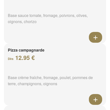
Base sauce tomate, fromage, poivrons, olives,
oignons, chorizo
Pizza campagnarde
12.95 €
Dès
Base crème fraîche, fromage, poulet, pommes de
terre, champignons, oignons