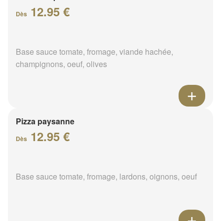
12.95 €
Dès
Base sauce tomate, fromage, viande hachée,
champignons, oeuf, olives
Pizza paysanne
12.95 €
Dès
Base sauce tomate, fromage, lardons, oignons, oeuf