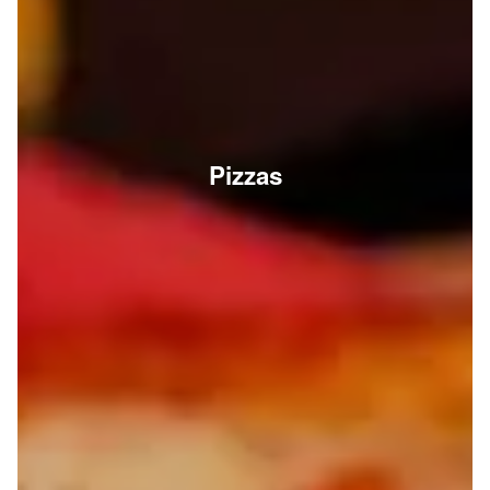
Pizzas