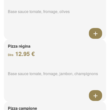
Base sauce tomate, fromage, olives
Pizza régina
12.95 €
Dès
Base sauce tomate, fromage, jambon, champignons
Pizza campione