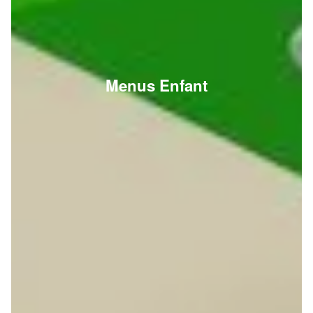
Menus Enfant