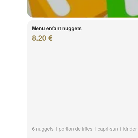
Menu enfant nuggets
8.20 €
6 nuggets 1 portion de frites 1 capri-sun 1 kinder