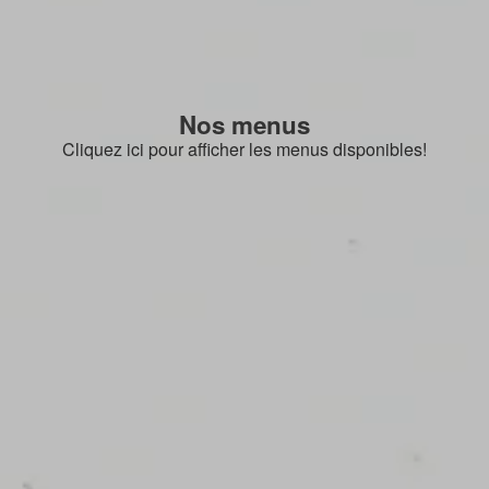
Nos menus
Cliquez ici pour afficher les menus disponibles!