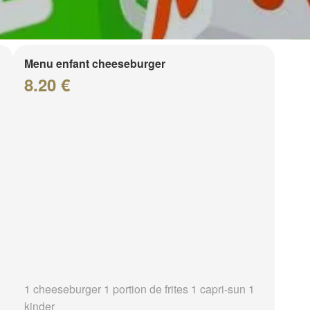
Menu enfant cheeseburger
8.20 €
1 cheeseburger 1 portion de frites 1 capri-sun 1
kinder