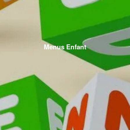
Menus Enfant