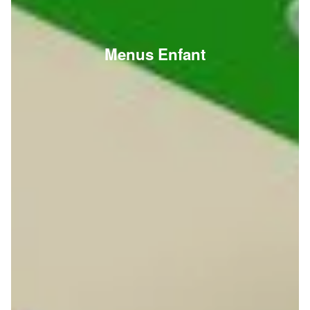
Menus Enfant