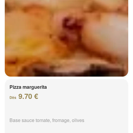
Pizza marguerita
9.70 €
Dès
Base sauce tomate, fromage, olives