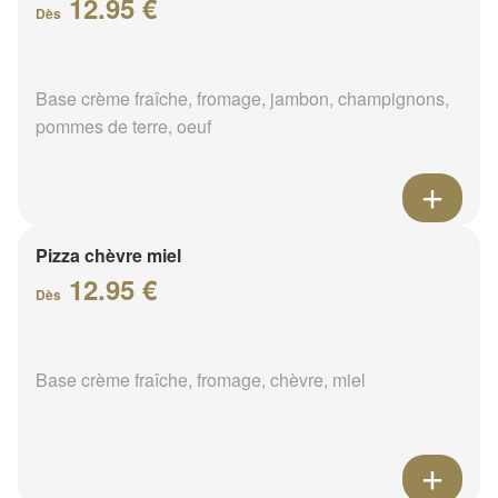
12.95 €
Dès
Base crème fraîche, fromage, jambon, champignons,
pommes de terre, oeuf
Pizza chèvre miel
12.95 €
Dès
Base crème fraîche, fromage, chèvre, miel