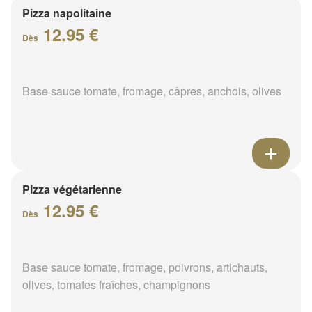
Pizza napolitaine
12.95 €
Dès
Base sauce tomate, fromage, câpres, anchois, olives
Pizza végétarienne
12.95 €
Dès
Base sauce tomate, fromage, poivrons, artichauts,
olives, tomates fraîches, champignons