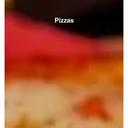
Pizzas