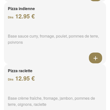
Pizza indienne
12.95 €
Dès
Base sauce curry, fromage, poulet, pommes de terre,
poivrons
Pizza raclette
12.95 €
Dès
Base crème fraîche, fromage, jambon, pommes de
terre, oignons, raclette