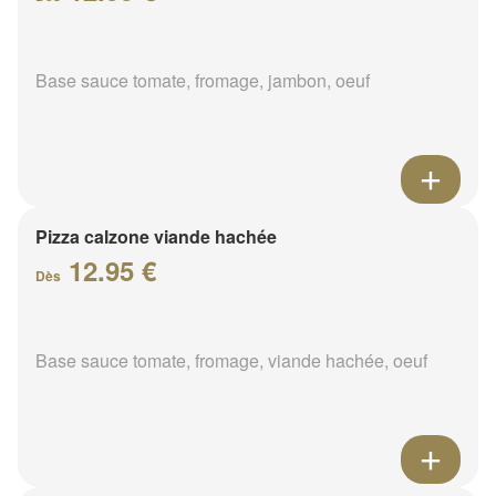
Base sauce tomate, fromage, jambon, oeuf
Pizza calzone viande hachée
12.95 €
Dès
Base sauce tomate, fromage, viande hachée, oeuf