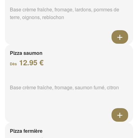
Base crème fraîche, fromage, lardons, pommes de
terre, oignons, reblochon
Pizza saumon
12.95 €
Dès
Base crème fraîche, fromage, saumon fumé, citron
Pizza fermière