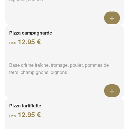
Pizza campagnarde
12.95 €
Dès
Base crème fraîche, fromage, poulet, pommes de
terre, champignons, oignons
Pizza tartiflette
12.95 €
Dès