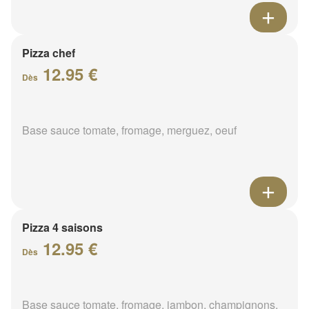
Pizza chef
12.95 €
Dès
Base sauce tomate, fromage, merguez, oeuf
Pizza 4 saisons
12.95 €
Dès
Base sauce tomate, fromage, jambon, champignons,