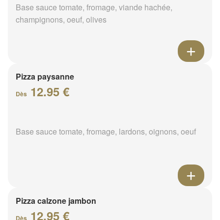
Base sauce tomate, fromage, viande hachée,
champignons, oeuf, olives
Pizza paysanne
12.95 €
Dès
Base sauce tomate, fromage, lardons, oignons, oeuf
Pizza calzone jambon
12.95 €
Dès