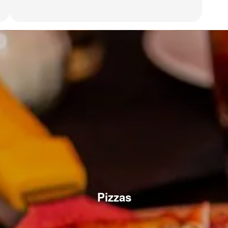
Pizzas