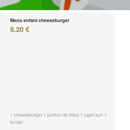
Menu enfant cheeseburger
8.20 €
1 cheeseburger 1 portion de frites 1 capri-sun 1
kinder