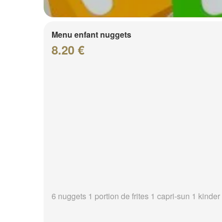
Menu enfant nuggets
8.20 €
6 nuggets 1 portion de frites 1 capri-sun 1 kinder