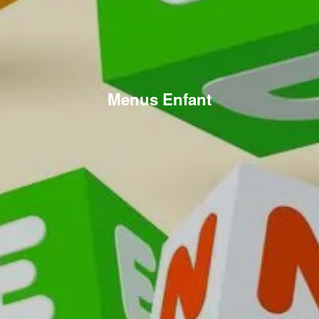
Menus Enfant