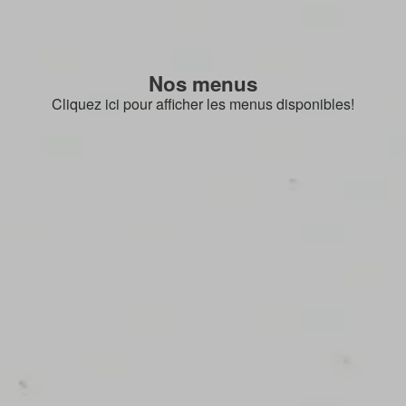
Nos menus
Cliquez ici pour afficher les menus disponibles!