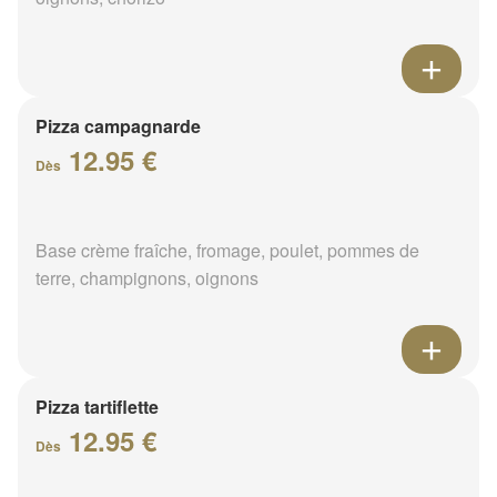
Pizza campagnarde
12.95 €
Dès
Base crème fraîche, fromage, poulet, pommes de
terre, champignons, oignons
Pizza tartiflette
12.95 €
Dès