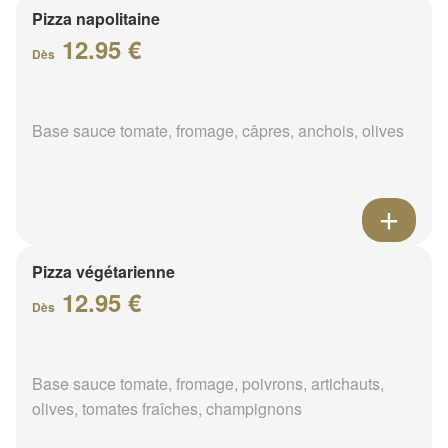
Pizza napolitaine
12.95 €
Dès
Base sauce tomate, fromage, câpres, anchois, olives
Pizza végétarienne
12.95 €
Dès
Base sauce tomate, fromage, poivrons, artichauts,
olives, tomates fraîches, champignons