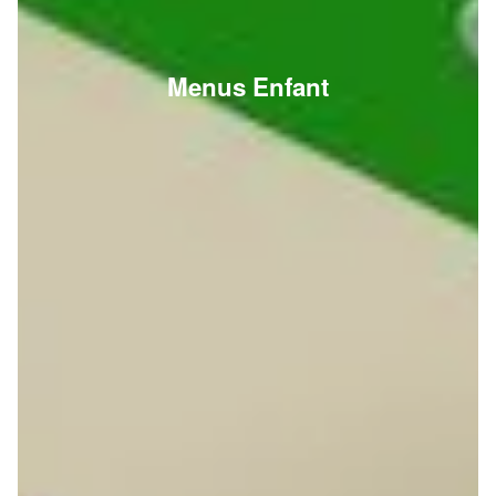
Menus Enfant