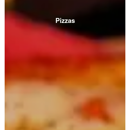
Pizzas