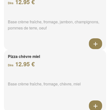
12.95 €
Dès
Base crème fraîche, fromage, jambon, champignons,
pommes de terre, oeuf
Pizza chèvre miel
12.95 €
Dès
Base crème fraîche, fromage, chèvre, miel