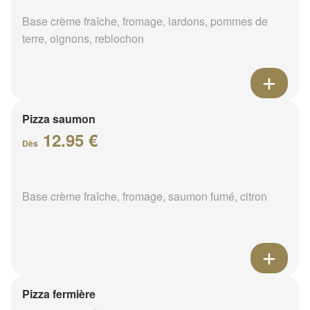
Base crème fraîche, fromage, lardons, pommes de
terre, oignons, reblochon
Pizza saumon
12.95 €
Dès
Base crème fraîche, fromage, saumon fumé, citron
Pizza fermière