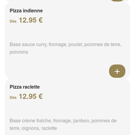
Pizza indienne
12.95 €
Dès
Base sauce curry, fromage, poulet, pommes de terre,
poivrons
Pizza raclette
12.95 €
Dès
Base crème fraîche, fromage, jambon, pommes de
terre, oignons, raclette