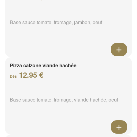
Base sauce tomate, fromage, jambon, oeuf
Pizza calzone viande hachée
12.95 €
Dès
Base sauce tomate, fromage, viande hachée, oeuf