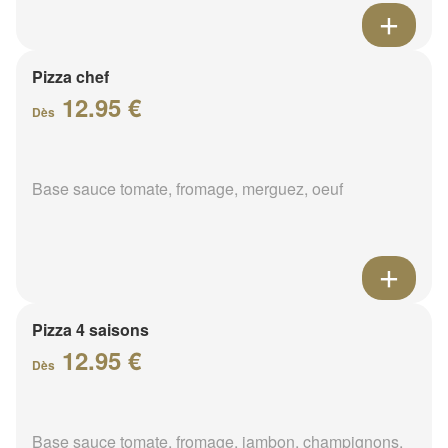
Pizza chef
12.95 €
Dès
Base sauce tomate, fromage, merguez, oeuf
Pizza 4 saisons
12.95 €
Dès
Base sauce tomate, fromage, jambon, champignons,