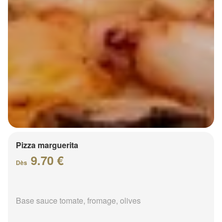
Pizza marguerita
9.70 €
Dès
Base sauce tomate, fromage, olives