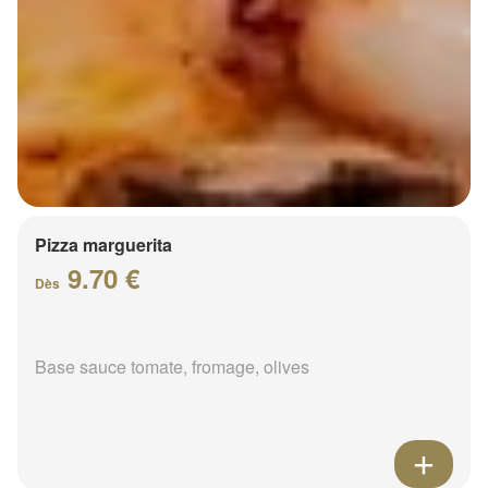
Pizza marguerita
9.70 €
Dès
Base sauce tomate, fromage, olives