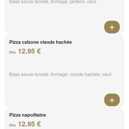
Base sauce tomate, fromage, jambon, oeuf
Pizza calzone viande hachée
12.95 €
Dès
Base sauce tomate, fromage, viande hachée, oeuf
Pizza napolitaine
12.95 €
Dès