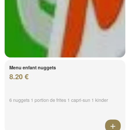
Menu enfant nuggets
8.20 €
6 nuggets 1 portion de frites 1 capri-sun 1 kinder