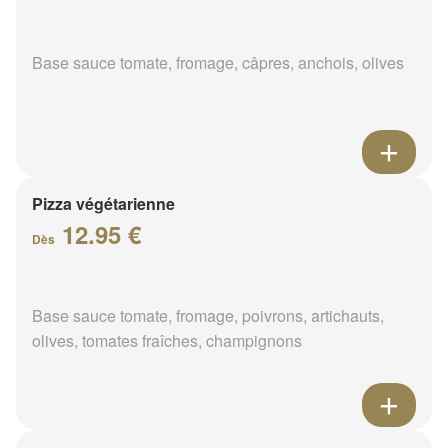
Base sauce tomate, fromage, câpres, anchois, olives
Pizza végétarienne
12.95 €
Dès
Base sauce tomate, fromage, poivrons, artichauts,
olives, tomates fraîches, champignons