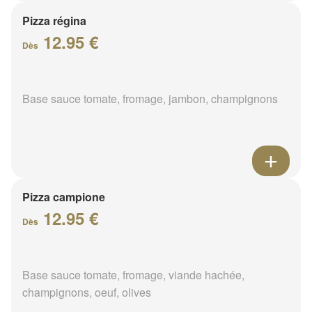
Pizza régina
12.95 €
Dès
Base sauce tomate, fromage, jambon, champignons
Pizza campione
12.95 €
Dès
Base sauce tomate, fromage, viande hachée,
champignons, oeuf, olives