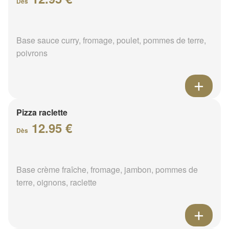
Dès
Base sauce curry, fromage, poulet, pommes de terre,
poivrons
Pizza raclette
12.95 €
Dès
Base crème fraîche, fromage, jambon, pommes de
terre, oignons, raclette