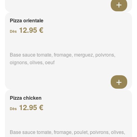
Pizza orientale
12.95 €
Dès
Base sauce tomate, fromage, merguez, poivrons,
oignons, olives, oeuf
Pizza chicken
12.95 €
Dès
Base sauce tomate, fromage, poulet, poivrons, olives,