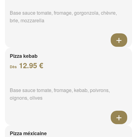
Base sauce tomate, fromage, gorgonzola, chèvre,
brie, mozzarella
Pizza kebab
12.95 €
Dès
Base sauce tomate, fromage, kebab, poivrons,
oignons, olives
Pizza méxicaine