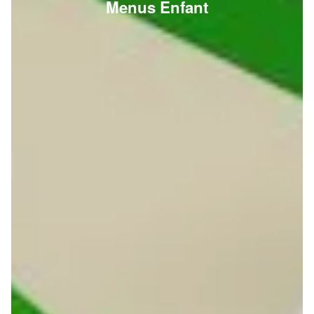
Menus Enfant