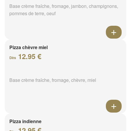
Base crème fraîche, fromage, jambon, champignons,
pommes de terre, oeuf
Pizza chèvre miel
12.95 €
Dès
Base crème fraîche, fromage, chèvre, miel
Pizza indienne
12.95 €