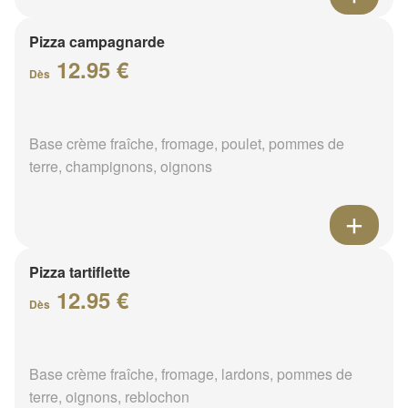
Pizza campagnarde
12.95 €
Dès
Base crème fraîche, fromage, poulet, pommes de
terre, champignons, oignons
Pizza tartiflette
12.95 €
Dès
Base crème fraîche, fromage, lardons, pommes de
terre, oignons, reblochon