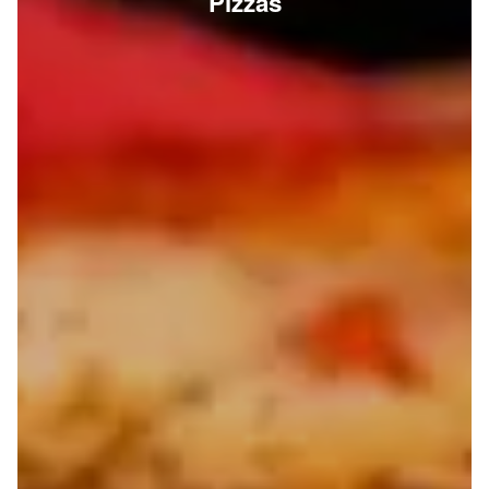
Pizzas