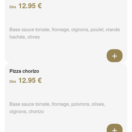
12.95 €
Dès
Base sauce tomate, fromage, oignons, poulet, viande
hachée, olives
Pizza chorizo
12.95 €
Dès
Base sauce tomate, fromage, poivrons, olives,
oignons, chorizo