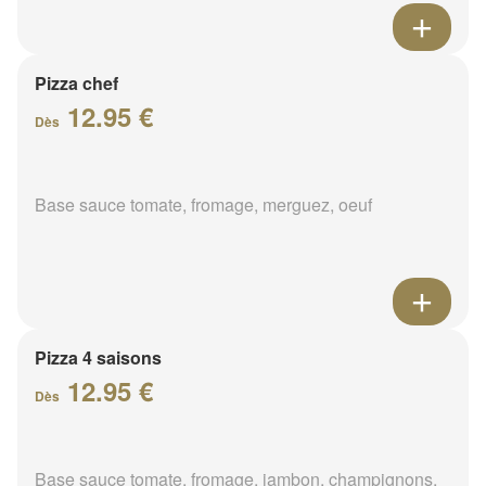
Pizza chef
12.95 €
Dès
Base sauce tomate, fromage, merguez, oeuf
Pizza 4 saisons
12.95 €
Dès
Base sauce tomate, fromage, jambon, champignons,