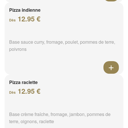
Pizza indienne
12.95 €
Dès
Base sauce curry, fromage, poulet, pommes de terre,
poivrons
Pizza raclette
12.95 €
Dès
Base crème fraîche, fromage, jambon, pommes de
terre, oignons, raclette