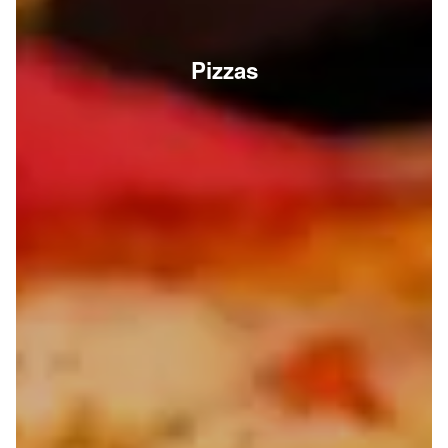
Pizzas