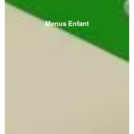
Menus Enfant