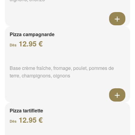
Pizza campagnarde
12.95 €
Dès
Base crème fraîche, fromage, poulet, pommes de
terre, champignons, oignons
Pizza tartiflette
12.95 €
Dès