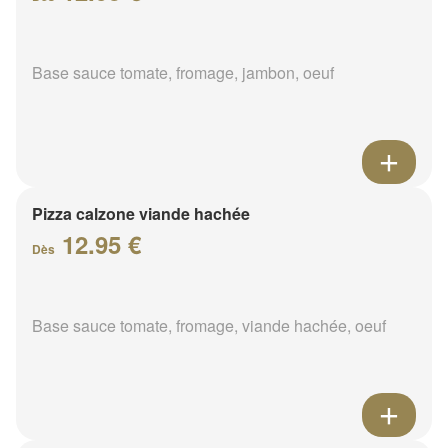
Base sauce tomate, fromage, jambon, oeuf
Pizza calzone viande hachée
12.95 €
Dès
Base sauce tomate, fromage, viande hachée, oeuf