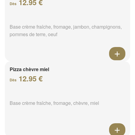
12.95 €
Dès
Base crème fraîche, fromage, jambon, champignons,
pommes de terre, oeuf
Pizza chèvre miel
12.95 €
Dès
Base crème fraîche, fromage, chèvre, miel