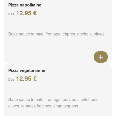
Pizza napolitaine
12.95 €
Dès
Base sauce tomate, fromage, câpres, anchois, olives
Pizza végétarienne
12.95 €
Dès
Base sauce tomate, fromage, poivrons, artichauts,
olives, tomates fraîches, champignons