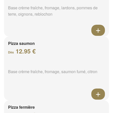
Base crème fraîche, fromage, lardons, pommes de
terre, oignons, reblochon
Pizza saumon
12.95 €
Dès
Base crème fraîche, fromage, saumon fumé, citron
Pizza fermière