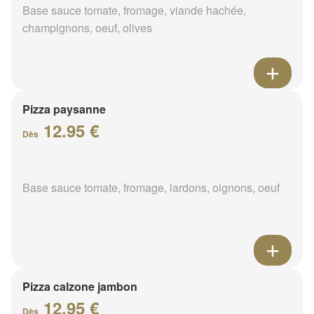
Base sauce tomate, fromage, viande hachée,
champignons, oeuf, olives
Pizza paysanne
12.95 €
Dès
Base sauce tomate, fromage, lardons, oignons, oeuf
Pizza calzone jambon
12.95 €
Dès