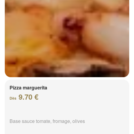
Pizza marguerita
9.70 €
Dès
Base sauce tomate, fromage, olives