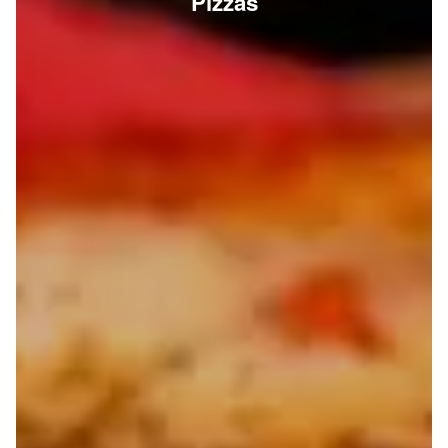
Pizzas