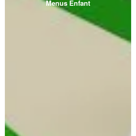
Menus Enfant