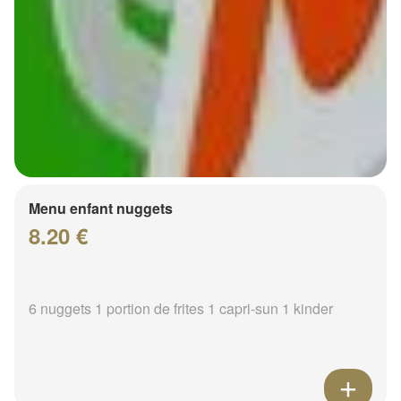
Menu enfant nuggets
8.20 €
6 nuggets 1 portion de frites 1 capri-sun 1 kinder