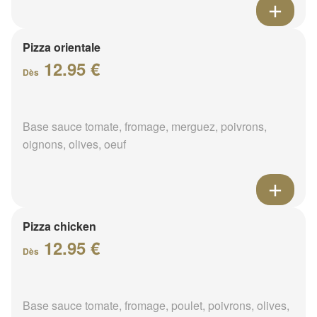
Pizza orientale
12.95 €
Dès
Base sauce tomate, fromage, merguez, poivrons,
oignons, olives, oeuf
Pizza chicken
12.95 €
Dès
Base sauce tomate, fromage, poulet, poivrons, olives,