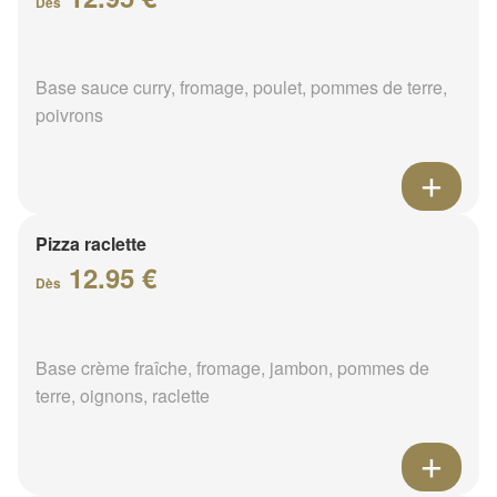
Dès
Base sauce curry, fromage, poulet, pommes de terre,
poivrons
Pizza raclette
12.95 €
Dès
Base crème fraîche, fromage, jambon, pommes de
terre, oignons, raclette