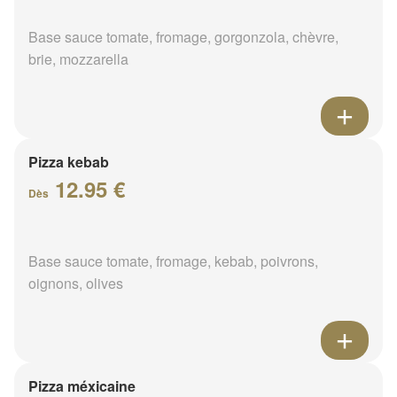
Base sauce tomate, fromage, gorgonzola, chèvre,
brie, mozzarella
Pizza kebab
12.95 €
Dès
Base sauce tomate, fromage, kebab, poivrons,
oignons, olives
Pizza méxicaine