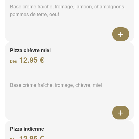
Base crème fraîche, fromage, jambon, champignons,
pommes de terre, oeuf
Pizza chèvre miel
12.95 €
Dès
Base crème fraîche, fromage, chèvre, miel
Pizza indienne
12.95 €