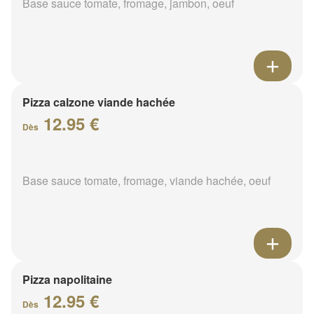
Base sauce tomate, fromage, jambon, oeuf
Pizza calzone viande hachée
12.95 €
Dès
Base sauce tomate, fromage, viande hachée, oeuf
Pizza napolitaine
12.95 €
Dès