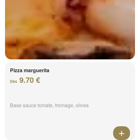
Pizza marguerita
9.70 €
Dès
Base sauce tomate, fromage, olives