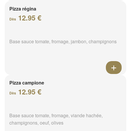
Pizza régina
12.95 €
Dès
Base sauce tomate, fromage, jambon, champignons
Pizza campione
12.95 €
Dès
Base sauce tomate, fromage, viande hachée,
champignons, oeuf, olives