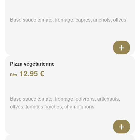
Base sauce tomate, fromage, câpres, anchois, olives
Pizza végétarienne
12.95 €
Dès
Base sauce tomate, fromage, poivrons, artichauts,
olives, tomates fraîches, champignons