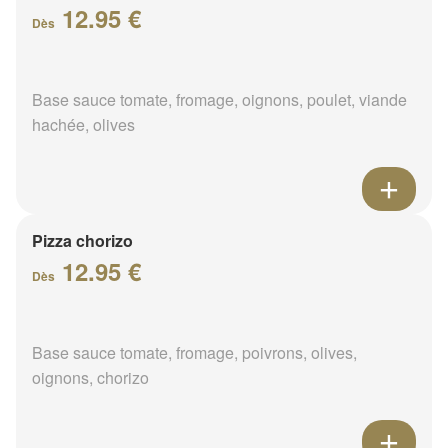
12.95 €
Dès
Base sauce tomate, fromage, oignons, poulet, viande
hachée, olives
Pizza chorizo
12.95 €
Dès
Base sauce tomate, fromage, poivrons, olives,
oignons, chorizo