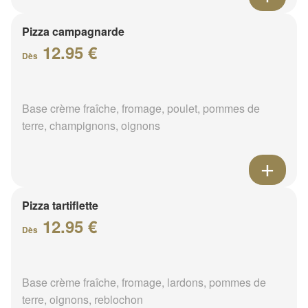
Pizza campagnarde
12.95 €
Dès
Base crème fraîche, fromage, poulet, pommes de
terre, champignons, oignons
Pizza tartiflette
12.95 €
Dès
Base crème fraîche, fromage, lardons, pommes de
terre, oignons, reblochon