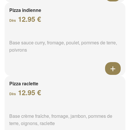
Pizza indienne
12.95 €
Dès
Base sauce curry, fromage, poulet, pommes de terre,
poivrons
Pizza raclette
12.95 €
Dès
Base crème fraîche, fromage, jambon, pommes de
terre, oignons, raclette