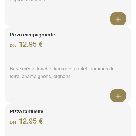
Pizza campagnarde
12.95 €
Dès
Base crème fraîche, fromage, poulet, pommes de
terre, champignons, oignons
Pizza tartiflette
12.95 €
Dès