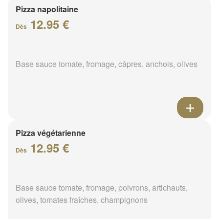
Pizza napolitaine
12.95 €
Dès
Base sauce tomate, fromage, câpres, anchois, olives
Pizza végétarienne
12.95 €
Dès
Base sauce tomate, fromage, poivrons, artichauts,
olives, tomates fraîches, champignons