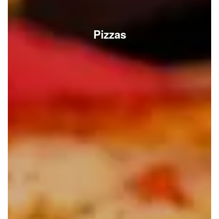
Pizzas