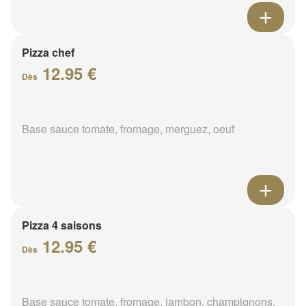
Pizza chef
12.95 €
Dès
Base sauce tomate, fromage, merguez, oeuf
Pizza 4 saisons
12.95 €
Dès
Base sauce tomate, fromage, jambon, champignons,