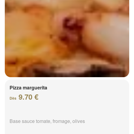
Pizza marguerita
9.70 €
Dès
Base sauce tomate, fromage, olives