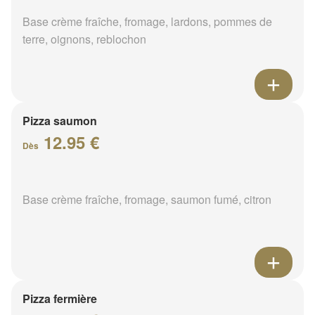
Base crème fraîche, fromage, lardons, pommes de
terre, oignons, reblochon
Pizza saumon
12.95 €
Dès
Base crème fraîche, fromage, saumon fumé, citron
Pizza fermière