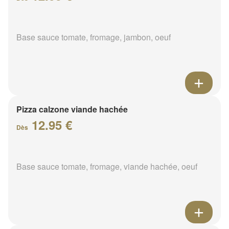
Base sauce tomate, fromage, jambon, oeuf
Pizza calzone viande hachée
12.95 €
Dès
Base sauce tomate, fromage, viande hachée, oeuf