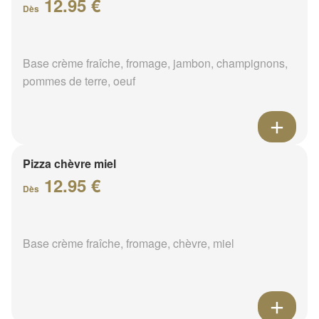
12.95 €
Dès
Base crème fraîche, fromage, jambon, champignons,
pommes de terre, oeuf
Pizza chèvre miel
12.95 €
Dès
Base crème fraîche, fromage, chèvre, miel