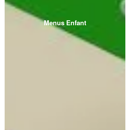
Menus Enfant