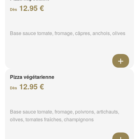
12.95 €
Dès
Base sauce tomate, fromage, câpres, anchois, olives
Pizza végétarienne
12.95 €
Dès
Base sauce tomate, fromage, poivrons, artichauts,
olives, tomates fraîches, champignons