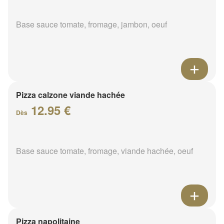
Base sauce tomate, fromage, jambon, oeuf
Pizza calzone viande hachée
12.95 €
Dès
Base sauce tomate, fromage, viande hachée, oeuf
Pizza napolitaine