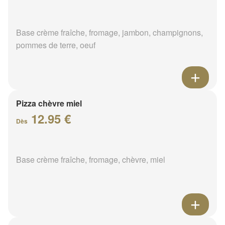
Base crème fraîche, fromage, jambon, champignons,
pommes de terre, oeuf
Pizza chèvre miel
12.95 €
Dès
Base crème fraîche, fromage, chèvre, miel