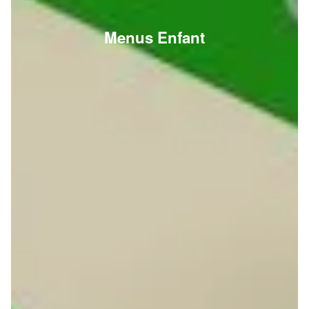
Menus Enfant