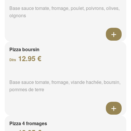
Base sauce tomate, fromage, poulet, poivrons, olives,
oignons
Pizza boursin
12.95 €
Dès
Base sauce tomate, fromage, viande hachée, boursin,
pommes de terre
Pizza 4 fromages