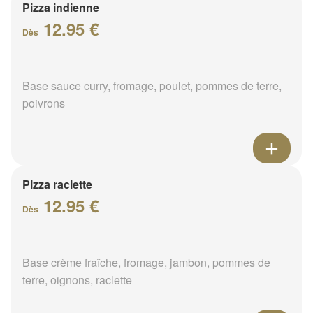
Pizza indienne
12.95 €
Dès
Base sauce curry, fromage, poulet, pommes de terre,
poivrons
Pizza raclette
12.95 €
Dès
Base crème fraîche, fromage, jambon, pommes de
terre, oignons, raclette