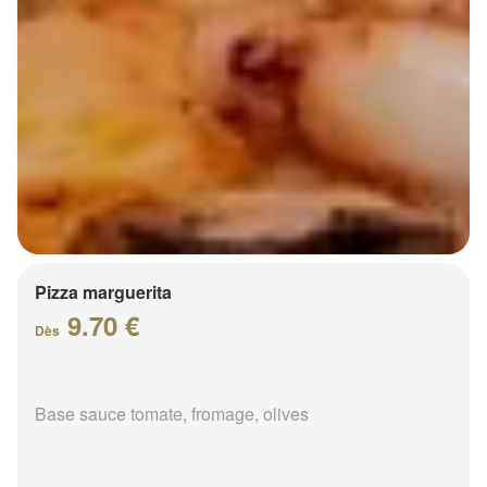
Pizza marguerita
9.70 €
Dès
Base sauce tomate, fromage, olives