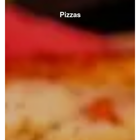
Pizzas