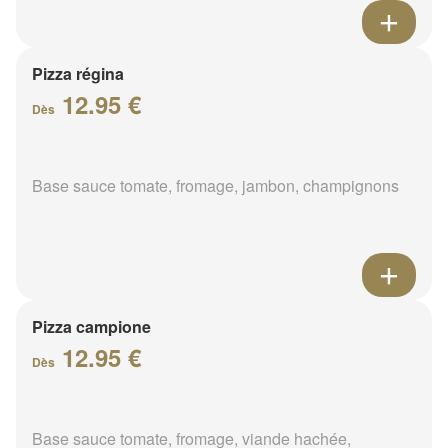
Pizza régina
12.95 €
Dès
Base sauce tomate, fromage, jambon, champignons
Pizza campione
12.95 €
Dès
Base sauce tomate, fromage, viande hachée,