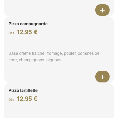
Pizza campagnarde
12.95 €
Dès
Base crème fraîche, fromage, poulet, pommes de
terre, champignons, oignons
Pizza tartiflette
12.95 €
Dès