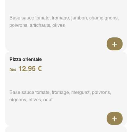
Base sauce tomate, fromage, jambon, champignons,
poivrons, artichauts, olives
Pizza orientale
12.95 €
Dès
Base sauce tomate, fromage, merguez, poivrons,
oignons, olives, oeuf