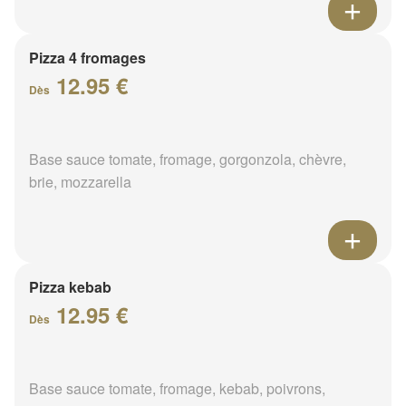
Pizza 4 fromages
12.95 €
Dès
Base sauce tomate, fromage, gorgonzola, chèvre,
brie, mozzarella
Pizza kebab
12.95 €
Dès
Base sauce tomate, fromage, kebab, poivrons,