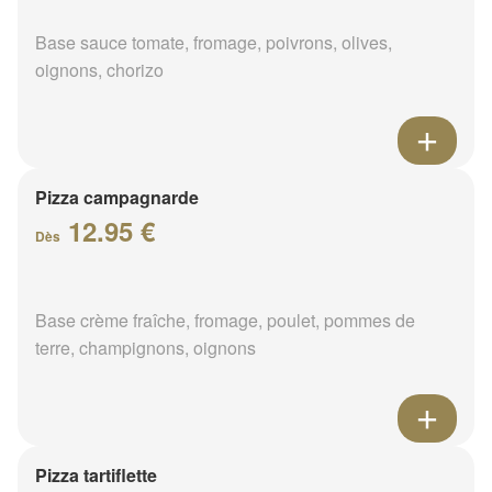
Base sauce tomate, fromage, poivrons, olives,
oignons, chorizo
Pizza campagnarde
12.95 €
Dès
Base crème fraîche, fromage, poulet, pommes de
terre, champignons, oignons
Pizza tartiflette