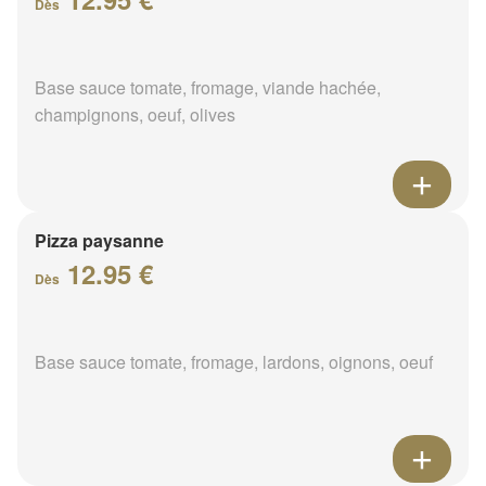
Dès
Base sauce tomate, fromage, viande hachée,
champignons, oeuf, olives
Pizza paysanne
12.95 €
Dès
Base sauce tomate, fromage, lardons, oignons, oeuf