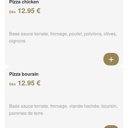
Pizza chicken
12.95 €
Dès
Base sauce tomate, fromage, poulet, poivrons, olives,
oignons
Pizza boursin
12.95 €
Dès
Base sauce tomate, fromage, viande hachée, boursin,
pommes de terre