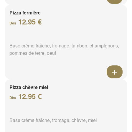
Pizza fermière
12.95 €
Dès
Base crème fraîche, fromage, jambon, champignons,
pommes de terre, oeuf
Pizza chèvre miel
12.95 €
Dès
Base crème fraîche, fromage, chèvre, miel