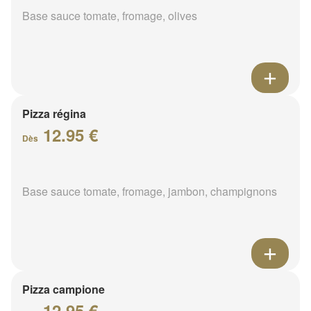
Base sauce tomate, fromage, olives
Pizza régina
12.95 €
Dès
Base sauce tomate, fromage, jambon, champignons
Pizza campione
12.95 €