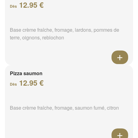
12.95 €
Dès
Base crème fraîche, fromage, lardons, pommes de
terre, oignons, reblochon
Pizza saumon
12.95 €
Dès
Base crème fraîche, fromage, saumon fumé, citron