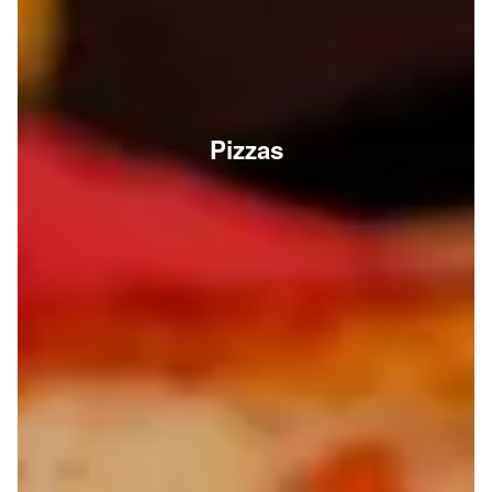
Pizzas