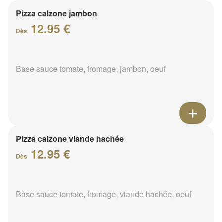
Pizza calzone jambon
12.95 €
Dès
Base sauce tomate, fromage, jambon, oeuf
Pizza calzone viande hachée
12.95 €
Dès
Base sauce tomate, fromage, viande hachée, oeuf