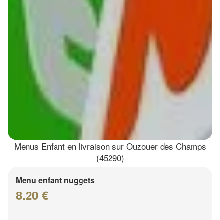
Menus Enfant en livraison sur Ouzouer des Champs
(45290)
Menu enfant nuggets
8.20 €