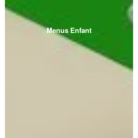
Menus Enfant