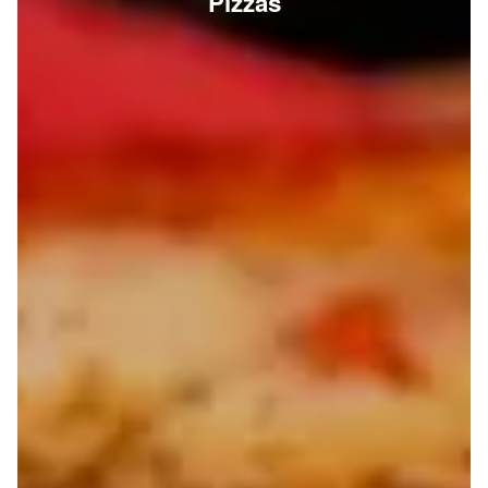
Pizzas