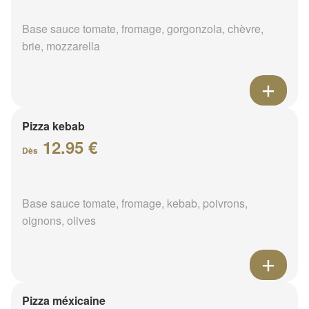
Base sauce tomate, fromage, gorgonzola, chèvre,
brie, mozzarella
Pizza kebab
12.95 €
Dès
Base sauce tomate, fromage, kebab, poivrons,
oignons, olives
Pizza méxicaine