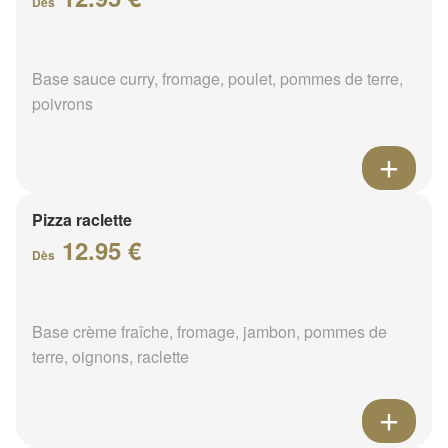
Dès
Base sauce curry, fromage, poulet, pommes de terre,
poivrons
Pizza raclette
12.95 €
Dès
Base crème fraîche, fromage, jambon, pommes de
terre, oignons, raclette