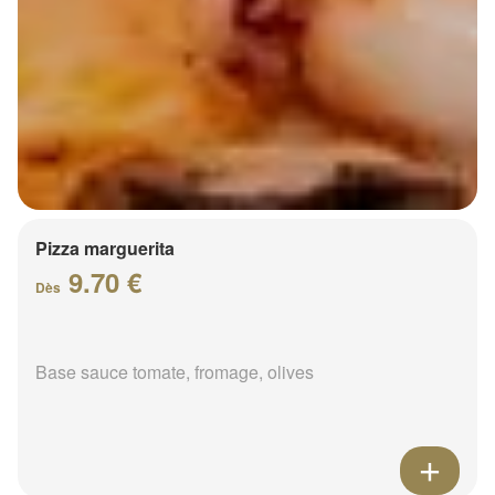
Pizza marguerita
9.70 €
Dès
Base sauce tomate, fromage, olives