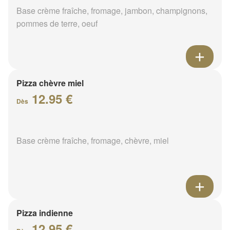
Base crème fraîche, fromage, jambon, champignons,
pommes de terre, oeuf
Pizza chèvre miel
12.95 €
Dès
Base crème fraîche, fromage, chèvre, miel
Pizza indienne
12.95 €