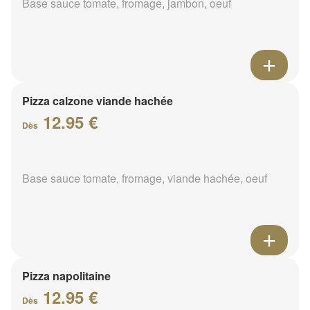
Base sauce tomate, fromage, jambon, oeuf
Pizza calzone viande hachée
12.95 €
Dès
Base sauce tomate, fromage, viande hachée, oeuf
Pizza napolitaine
12.95 €
Dès