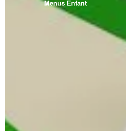
Menus Enfant