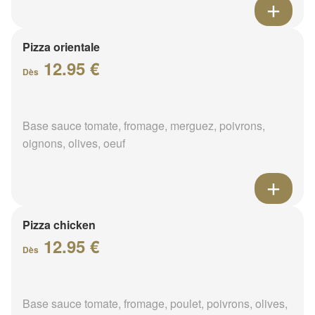
Pizza orientale
12.95 €
Dès
Base sauce tomate, fromage, merguez, poivrons,
oignons, olives, oeuf
Pizza chicken
12.95 €
Dès
Base sauce tomate, fromage, poulet, poivrons, olives,