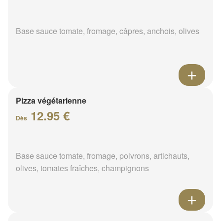
Base sauce tomate, fromage, câpres, anchois, olives
Pizza végétarienne
12.95 €
Dès
Base sauce tomate, fromage, poivrons, artichauts,
olives, tomates fraîches, champignons