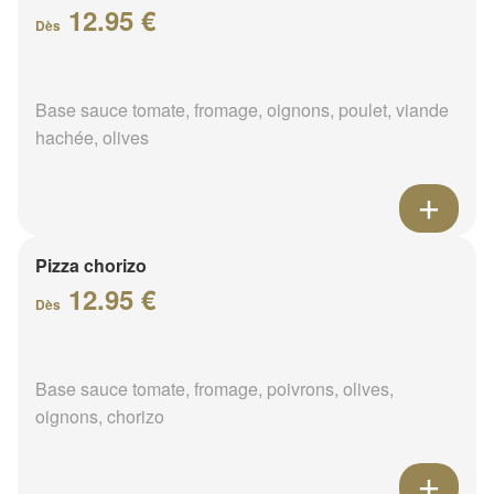
12.95 €
Dès
Base sauce tomate, fromage, oignons, poulet, viande
hachée, olives
Pizza chorizo
12.95 €
Dès
Base sauce tomate, fromage, poivrons, olives,
oignons, chorizo