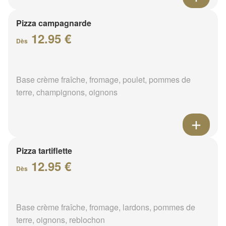
Pizza campagnarde
12.95 €
Dès
Base crème fraîche, fromage, poulet, pommes de
terre, champignons, oignons
Pizza tartiflette
12.95 €
Dès
Base crème fraîche, fromage, lardons, pommes de
terre, oignons, reblochon