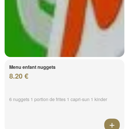
Menu enfant nuggets
8.20 €
6 nuggets 1 portion de frites 1 capri-sun 1 kinder