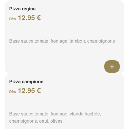
Pizza régina
12.95 €
Dès
Base sauce tomate, fromage, jambon, champignons
Pizza campione
12.95 €
Dès
Base sauce tomate, fromage, viande hachée,
champignons, oeuf, olives