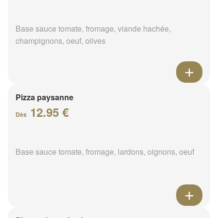
Base sauce tomate, fromage, viande hachée,
champignons, oeuf, olives
Pizza paysanne
12.95 €
Dès
Base sauce tomate, fromage, lardons, oignons, oeuf