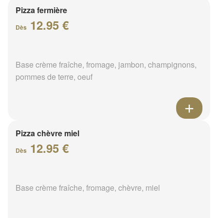
Pizza fermière
12.95 €
Dès
Base crème fraîche, fromage, jambon, champignons,
pommes de terre, oeuf
Pizza chèvre miel
12.95 €
Dès
Base crème fraîche, fromage, chèvre, miel