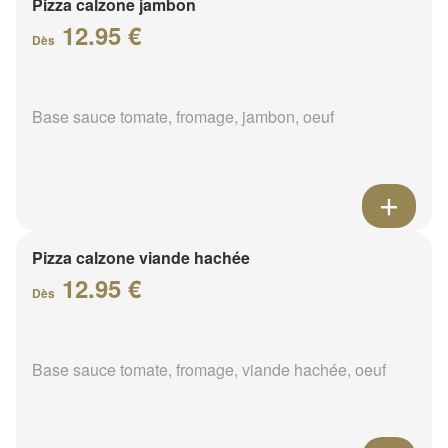
Pizza calzone jambon
12.95 €
Dès
Base sauce tomate, fromage, jambon, oeuf
Pizza calzone viande hachée
12.95 €
Dès
Base sauce tomate, fromage, viande hachée, oeuf