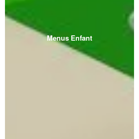
Menus Enfant