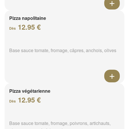
Pizza napolitaine
12.95 €
Dès
Base sauce tomate, fromage, câpres, anchois, olives
Pizza végétarienne
12.95 €
Dès
Base sauce tomate, fromage, poivrons, artichauts,