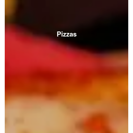
Pizzas