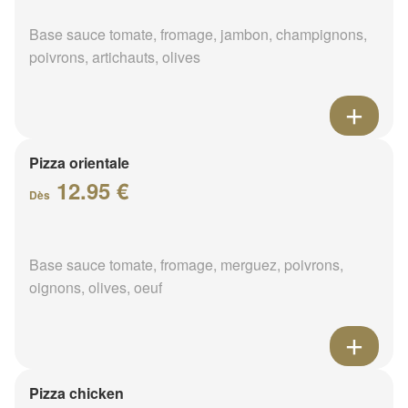
Base sauce tomate, fromage, jambon, champignons,
poivrons, artichauts, olives
Pizza orientale
12.95 €
Dès
Base sauce tomate, fromage, merguez, poivrons,
oignons, olives, oeuf
Pizza chicken