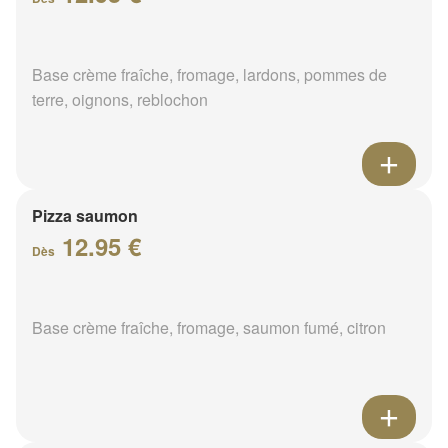
Base crème fraîche, fromage, lardons, pommes de
terre, oignons, reblochon
Pizza saumon
12.95 €
Dès
Base crème fraîche, fromage, saumon fumé, citron