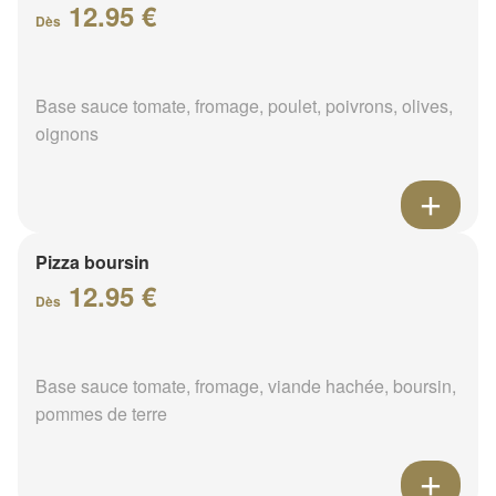
12.95 €
Dès
Base sauce tomate, fromage, poulet, poivrons, olives,
oignons
Pizza boursin
12.95 €
Dès
Base sauce tomate, fromage, viande hachée, boursin,
pommes de terre