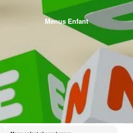
Menus Enfant