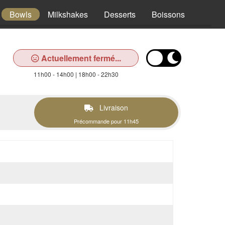
Bowls
Milkshakes
Desserts
Boissons
Actuellement fermé...
11h00 - 14h00 | 18h00 - 22h30
Livraison
Précommande pour 11h45