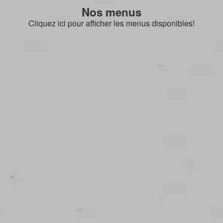
Nos menus
Cliquez ici pour afficher les menus disponibles!