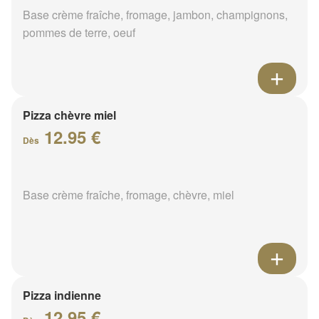
Base crème fraîche, fromage, jambon, champignons,
pommes de terre, oeuf
Pizza chèvre miel
12.95 €
Dès
Base crème fraîche, fromage, chèvre, miel
Pizza indienne
12.95 €