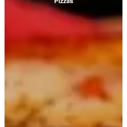
Pizzas