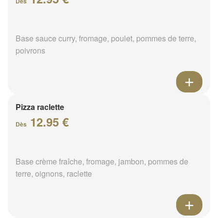
Dès
Base sauce curry, fromage, poulet, pommes de terre,
poivrons
Pizza raclette
12.95 €
Dès
Base crème fraîche, fromage, jambon, pommes de
terre, oignons, raclette