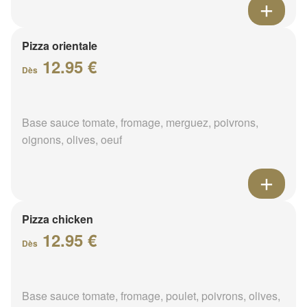
Pizza orientale
12.95 €
Dès
Base sauce tomate, fromage, merguez, poivrons,
oignons, olives, oeuf
Pizza chicken
12.95 €
Dès
Base sauce tomate, fromage, poulet, poivrons, olives,