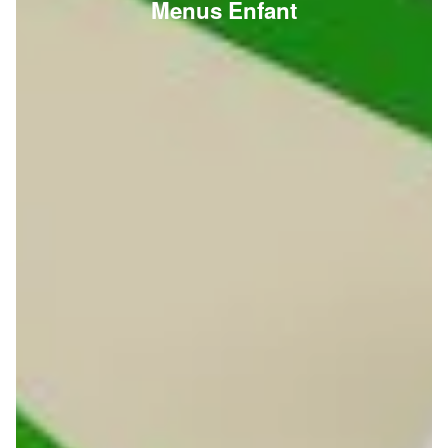
Menus Enfant