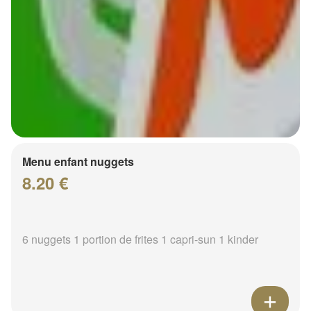
Menu enfant nuggets
8.20 €
6 nuggets 1 portion de frites 1 capri-sun 1 kinder