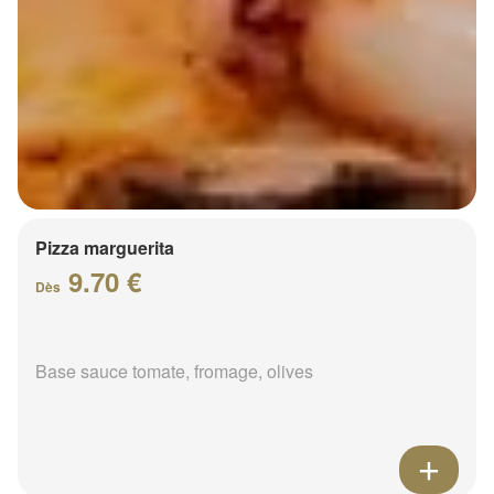
Pizza marguerita
9.70 €
Dès
Base sauce tomate, fromage, olives