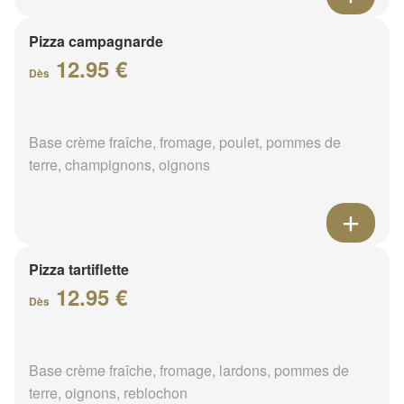
Pizza campagnarde
12.95 €
Dès
Base crème fraîche, fromage, poulet, pommes de
terre, champignons, oignons
Pizza tartiflette
12.95 €
Dès
Base crème fraîche, fromage, lardons, pommes de
terre, oignons, reblochon