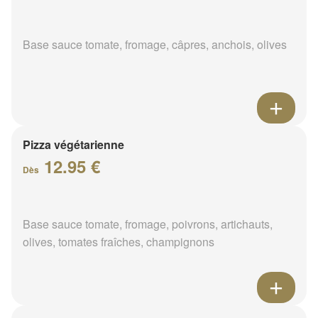
Base sauce tomate, fromage, câpres, anchois, olives
Pizza végétarienne
12.95 €
Dès
Base sauce tomate, fromage, poivrons, artichauts,
olives, tomates fraîches, champignons