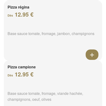
Pizza régina
12.95 €
Dès
Base sauce tomate, fromage, jambon, champignons
Pizza campione
12.95 €
Dès
Base sauce tomate, fromage, viande hachée,
champignons, oeuf, olives