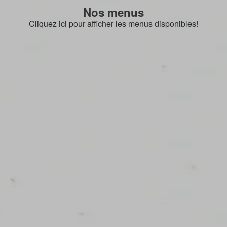
Nos menus
Cliquez ici pour afficher les menus disponibles!