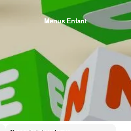
Menus Enfant