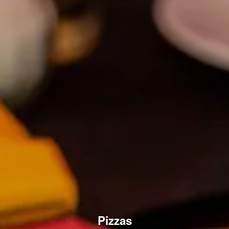
Pizzas