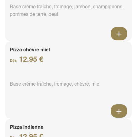
Base crème fraîche, fromage, jambon, champignons,
pommes de terre, oeuf
Pizza chèvre miel
12.95 €
Dès
Base crème fraîche, fromage, chèvre, miel
Pizza indienne
12.95 €