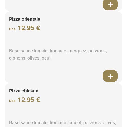
Pizza orientale
12.95 €
Dès
Base sauce tomate, fromage, merguez, poivrons,
oignons, olives, oeuf
Pizza chicken
12.95 €
Dès
Base sauce tomate, fromage, poulet, poivrons, olives,