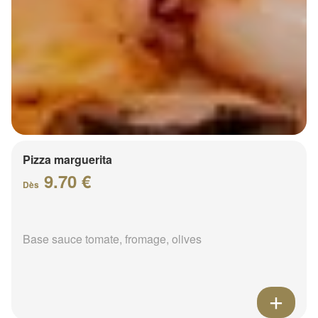
Pizza marguerita
9.70 €
Dès
Base sauce tomate, fromage, olives