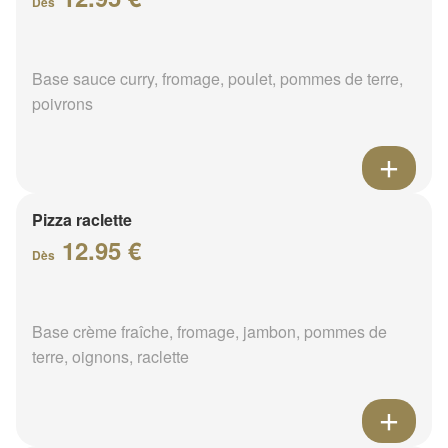
Dès
Base sauce curry, fromage, poulet, pommes de terre,
poivrons
Pizza raclette
12.95 €
Dès
Base crème fraîche, fromage, jambon, pommes de
terre, oignons, raclette