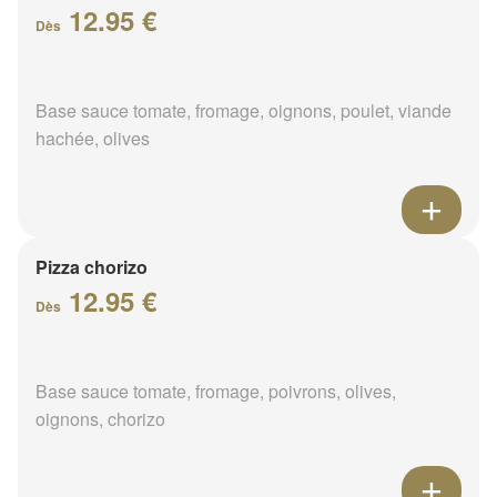
12.95 €
Dès
Base sauce tomate, fromage, oignons, poulet, viande
hachée, olives
Pizza chorizo
12.95 €
Dès
Base sauce tomate, fromage, poivrons, olives,
oignons, chorizo