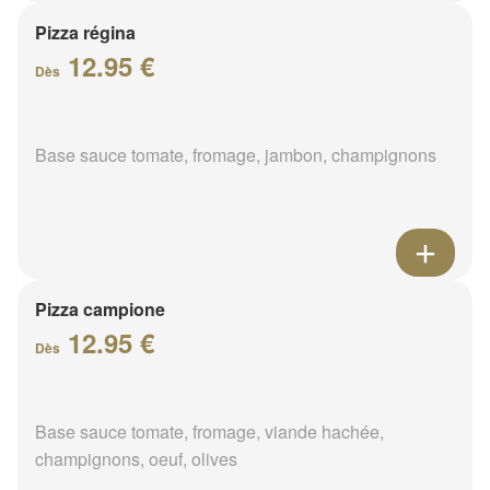
Pizza régina
12.95 €
Dès
Base sauce tomate, fromage, jambon, champignons
Pizza campione
12.95 €
Dès
Base sauce tomate, fromage, viande hachée,
champignons, oeuf, olives