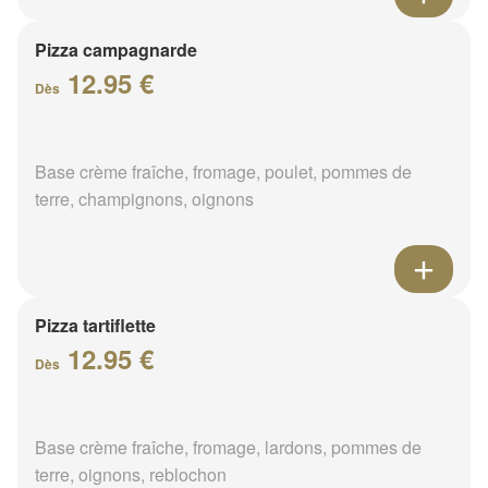
Pizza campagnarde
12.95 €
Dès
Base crème fraîche, fromage, poulet, pommes de
terre, champignons, oignons
Pizza tartiflette
12.95 €
Dès
Base crème fraîche, fromage, lardons, pommes de
terre, oignons, reblochon