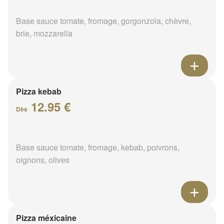
Base sauce tomate, fromage, gorgonzola, chèvre,
brie, mozzarella
Pizza kebab
12.95 €
Dès
Base sauce tomate, fromage, kebab, poivrons,
oignons, olives
Pizza méxicaine