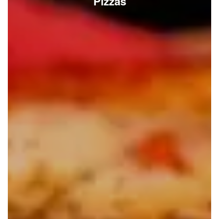
Pizzas