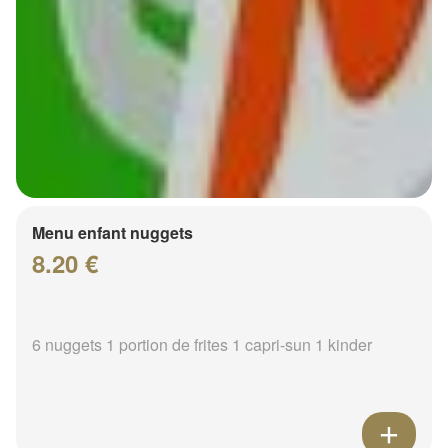
Menu enfant nuggets
8.20 €
6 nuggets 1 portion de frites 1 capri-sun 1 kinder