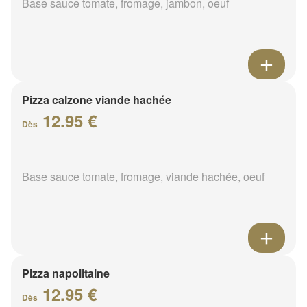
Base sauce tomate, fromage, jambon, oeuf
Pizza calzone viande hachée
12.95 €
Dès
Base sauce tomate, fromage, viande hachée, oeuf
Pizza napolitaine
12.95 €
Dès