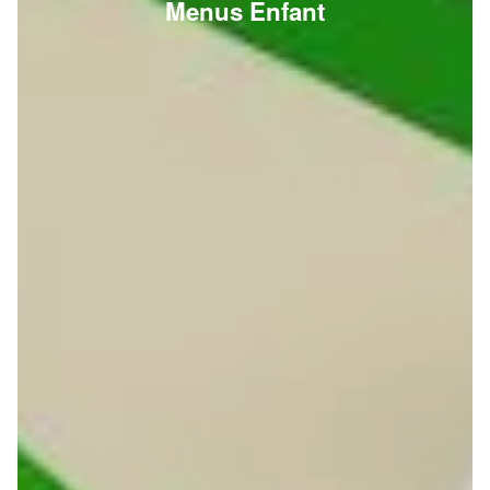
Menus Enfant