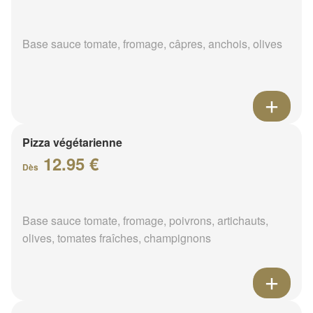
Base sauce tomate, fromage, câpres, anchois, olives
Pizza végétarienne
12.95 €
Dès
Base sauce tomate, fromage, poivrons, artichauts,
olives, tomates fraîches, champignons