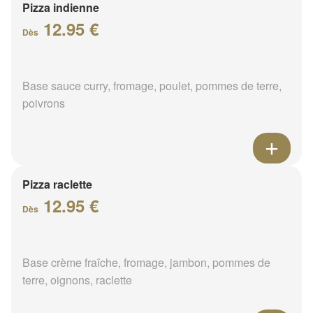
Pizza indienne
12.95 €
Dès
Base sauce curry, fromage, poulet, pommes de terre,
poivrons
Pizza raclette
12.95 €
Dès
Base crème fraîche, fromage, jambon, pommes de
terre, oignons, raclette