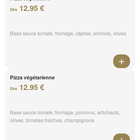
12.95 €
Dès
Base sauce tomate, fromage, câpres, anchois, olives
Pizza végétarienne
12.95 €
Dès
Base sauce tomate, fromage, poivrons, artichauts,
olives, tomates fraîches, champignons