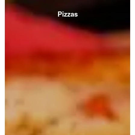
Pizzas