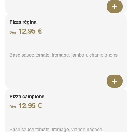
Pizza régina
12.95 €
Dès
Base sauce tomate, fromage, jambon, champignons
Pizza campione
12.95 €
Dès
Base sauce tomate, fromage, viande hachée,