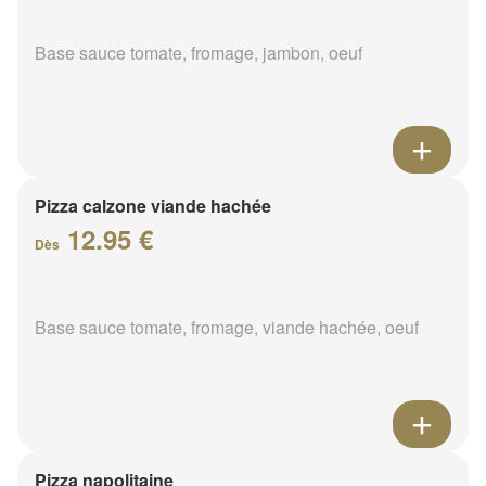
Base sauce tomate, fromage, jambon, oeuf
Pizza calzone viande hachée
12.95 €
Dès
Base sauce tomate, fromage, viande hachée, oeuf
Pizza napolitaine