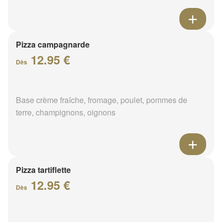
Pizza campagnarde
12.95 €
Dès
Base crème fraîche, fromage, poulet, pommes de
terre, champignons, oignons
Pizza tartiflette
12.95 €
Dès