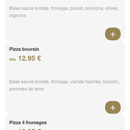
Base sauce tomate, fromage, poulet, poivrons, olives,
oignons
Pizza boursin
12.95 €
Dès
Base sauce tomate, fromage, viande hachée, boursin,
pommes de terre
Pizza 4 fromages