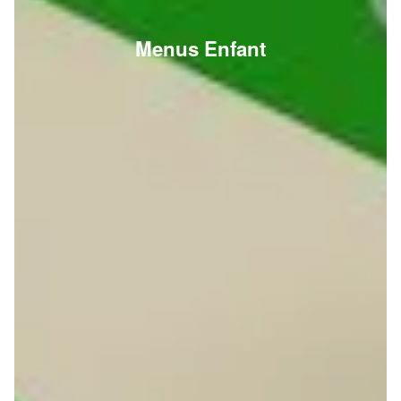
Menus Enfant