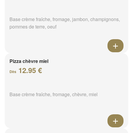
Base crème fraîche, fromage, jambon, champignons,
pommes de terre, oeuf
Pizza chèvre miel
12.95 €
Dès
Base crème fraîche, fromage, chèvre, miel