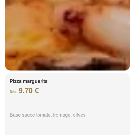
Pizza marguerita
9.70 €
Dès
Base sauce tomate, fromage, olives