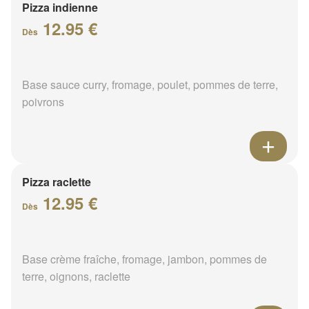
Pizza indienne
12.95 €
Dès
Base sauce curry, fromage, poulet, pommes de terre,
poivrons
Pizza raclette
12.95 €
Dès
Base crème fraîche, fromage, jambon, pommes de
terre, oignons, raclette