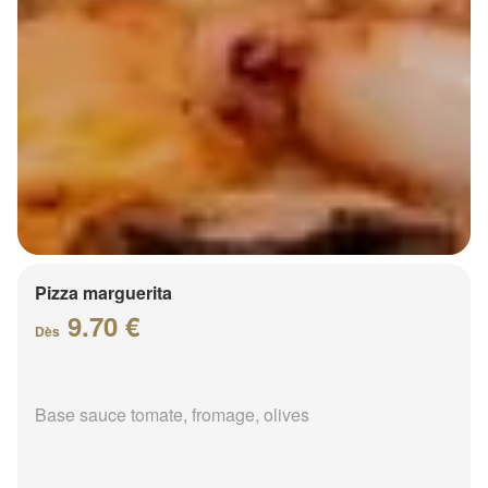
Pizza marguerita
9.70 €
Dès
Base sauce tomate, fromage, olives