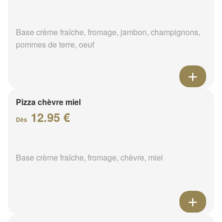
Base crème fraîche, fromage, jambon, champignons,
pommes de terre, oeuf
Pizza chèvre miel
12.95 €
Dès
Base crème fraîche, fromage, chèvre, miel