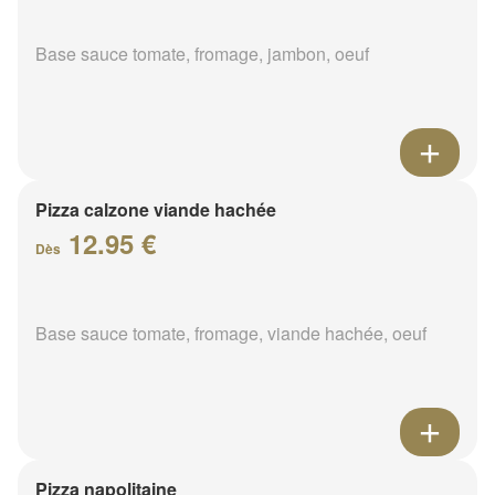
Base sauce tomate, fromage, jambon, oeuf
Pizza calzone viande hachée
12.95 €
Dès
Base sauce tomate, fromage, viande hachée, oeuf
Pizza napolitaine