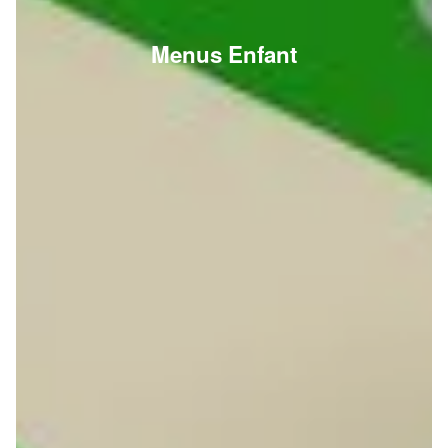
Menus Enfant