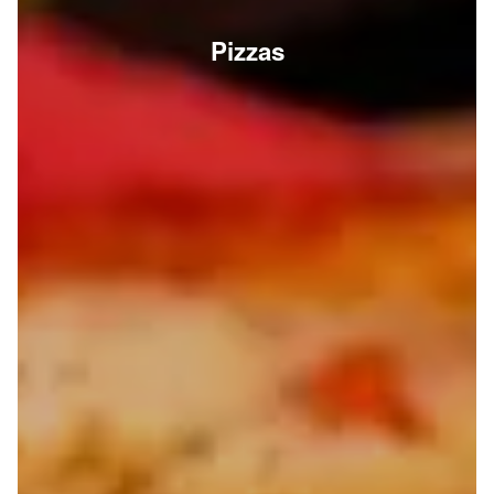
Pizzas