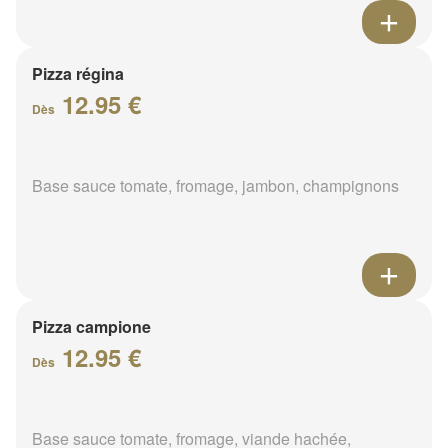
Pizza régina
12.95 €
Dès
Base sauce tomate, fromage, jambon, champignons
Pizza campione
12.95 €
Dès
Base sauce tomate, fromage, viande hachée,