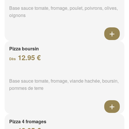
Base sauce tomate, fromage, poulet, poivrons, olives,
oignons
Pizza boursin
12.95 €
Dès
Base sauce tomate, fromage, viande hachée, boursin,
pommes de terre
Pizza 4 fromages