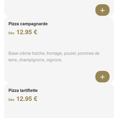
Pizza campagnarde
12.95 €
Dès
Base crème fraîche, fromage, poulet, pommes de
terre, champignons, oignons
Pizza tartiflette
12.95 €
Dès