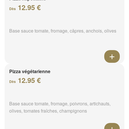
12.95 €
Dès
Base sauce tomate, fromage, câpres, anchois, olives
Pizza végétarienne
12.95 €
Dès
Base sauce tomate, fromage, poivrons, artichauts,
olives, tomates fraîches, champignons