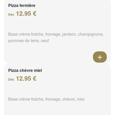
Pizza fermière
12.95 €
Dès
Base crème fraîche, fromage, jambon, champignons,
pommes de terre, oeuf
Pizza chèvre miel
12.95 €
Dès
Base crème fraîche, fromage, chèvre, miel