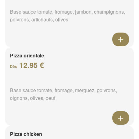
Base sauce tomate, fromage, jambon, champignons,
poivrons, artichauts, olives
Pizza orientale
12.95 €
Dès
Base sauce tomate, fromage, merguez, poivrons,
oignons, olives, oeuf
Pizza chicken