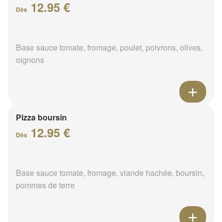
12.95 €
Dès
Base sauce tomate, fromage, poulet, poivrons, olives,
oignons
Pizza boursin
12.95 €
Dès
Base sauce tomate, fromage, viande hachée, boursin,
pommes de terre