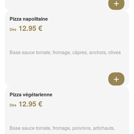
Pizza napolitaine
12.95 €
Dès
Base sauce tomate, fromage, câpres, anchois, olives
Pizza végétarienne
12.95 €
Dès
Base sauce tomate, fromage, poivrons, artichauts,