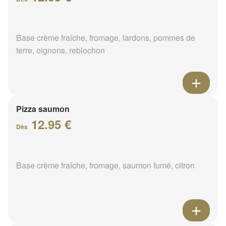
Base crème fraîche, fromage, lardons, pommes de
terre, oignons, reblochon
Pizza saumon
12.95 €
Dès
Base crème fraîche, fromage, saumon fumé, citron