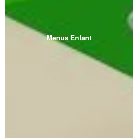
Menus Enfant