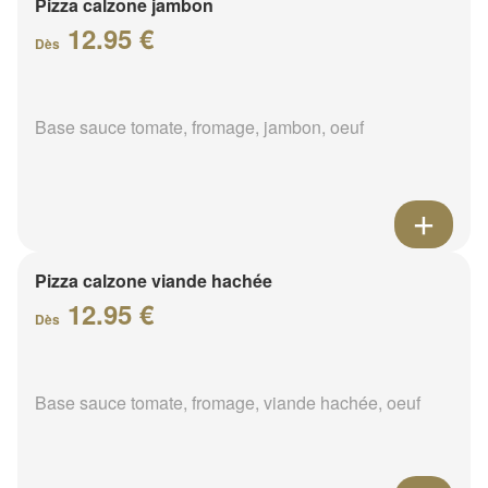
Pizza calzone jambon
12.95 €
Dès
Base sauce tomate, fromage, jambon, oeuf
Pizza calzone viande hachée
12.95 €
Dès
Base sauce tomate, fromage, viande hachée, oeuf