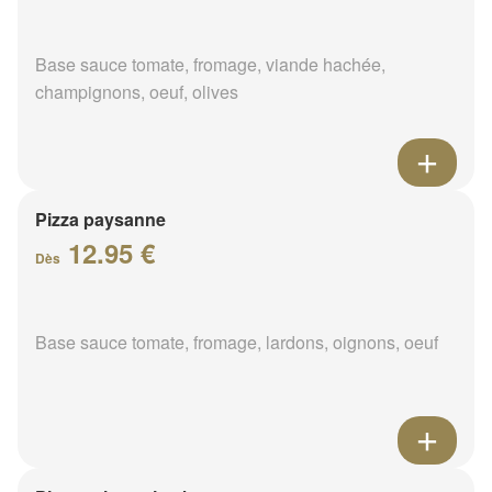
Base sauce tomate, fromage, viande hachée,
champignons, oeuf, olives
Pizza paysanne
12.95 €
Dès
Base sauce tomate, fromage, lardons, oignons, oeuf