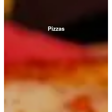
Pizzas