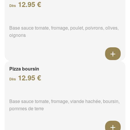
12.95 €
Dès
Base sauce tomate, fromage, poulet, poivrons, olives,
oignons
Pizza boursin
12.95 €
Dès
Base sauce tomate, fromage, viande hachée, boursin,
pommes de terre