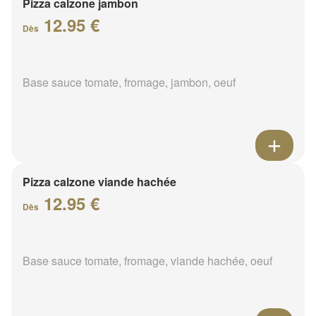
Pizza calzone jambon
12.95 €
Dès
Base sauce tomate, fromage, jambon, oeuf
Pizza calzone viande hachée
12.95 €
Dès
Base sauce tomate, fromage, viande hachée, oeuf