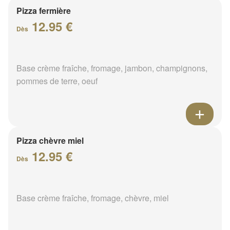
Pizza fermière
12.95 €
Dès
Base crème fraîche, fromage, jambon, champignons,
pommes de terre, oeuf
Pizza chèvre miel
12.95 €
Dès
Base crème fraîche, fromage, chèvre, miel