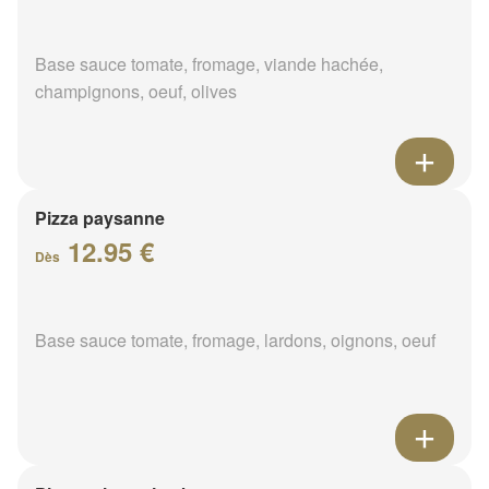
Base sauce tomate, fromage, viande hachée,
champignons, oeuf, olives
Pizza paysanne
12.95 €
Dès
Base sauce tomate, fromage, lardons, oignons, oeuf