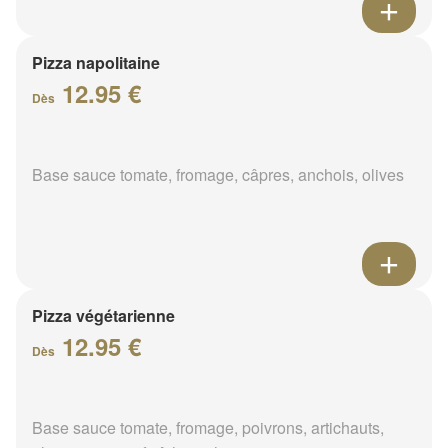
Pizza napolitaine
12.95 €
Dès
Base sauce tomate, fromage, câpres, anchois, olives
Pizza végétarienne
12.95 €
Dès
Base sauce tomate, fromage, poivrons, artichauts,