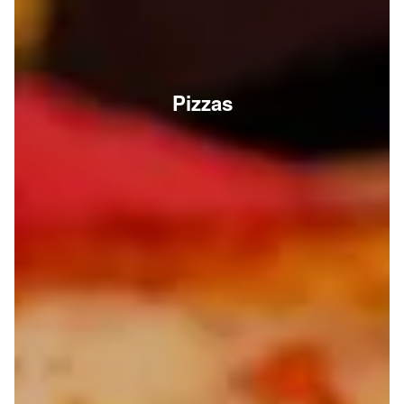
Pizzas