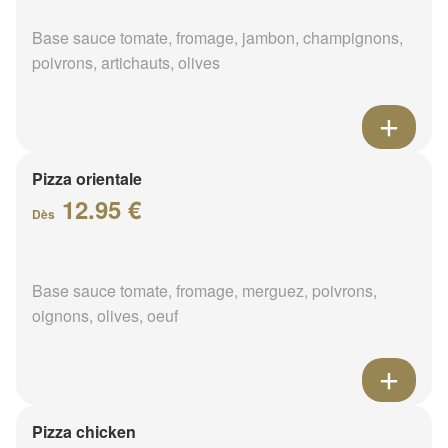
Base sauce tomate, fromage, jambon, champignons,
poivrons, artichauts, olives
Pizza orientale
12.95 €
Dès
Base sauce tomate, fromage, merguez, poivrons,
oignons, olives, oeuf
Pizza chicken