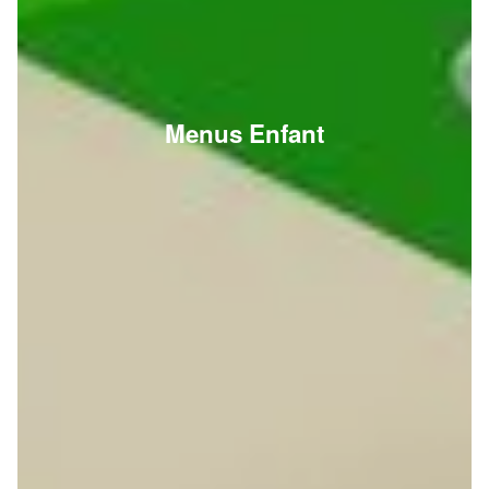
Menus Enfant