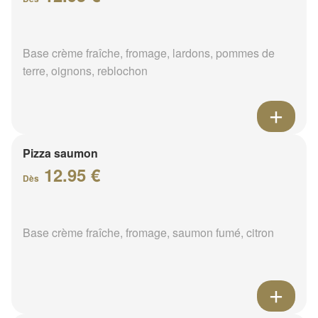
Base crème fraîche, fromage, lardons, pommes de
terre, oignons, reblochon
Pizza saumon
12.95 €
Dès
Base crème fraîche, fromage, saumon fumé, citron