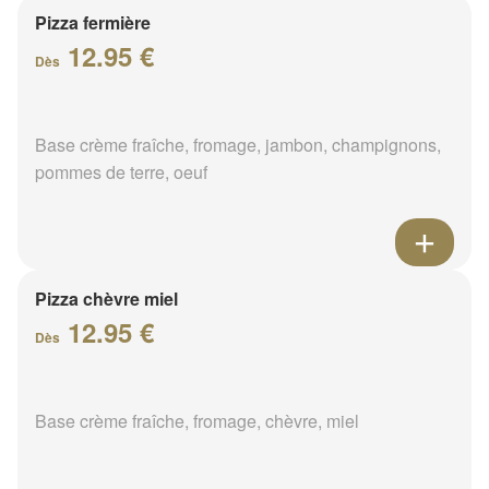
Pizza fermière
12.95 €
Dès
Base crème fraîche, fromage, jambon, champignons,
pommes de terre, oeuf
Pizza chèvre miel
12.95 €
Dès
Base crème fraîche, fromage, chèvre, miel