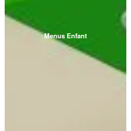
Menus Enfant