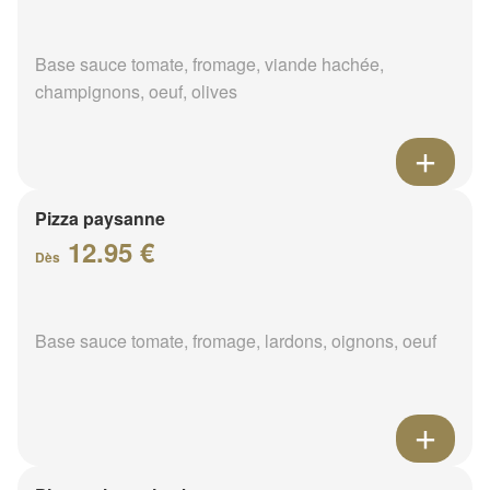
Base sauce tomate, fromage, viande hachée,
champignons, oeuf, olives
Pizza paysanne
12.95 €
Dès
Base sauce tomate, fromage, lardons, oignons, oeuf