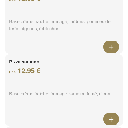
Base crème fraîche, fromage, lardons, pommes de
terre, oignons, reblochon
Pizza saumon
12.95 €
Dès
Base crème fraîche, fromage, saumon fumé, citron