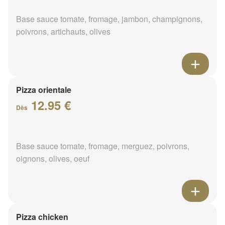
Base sauce tomate, fromage, jambon, champignons,
poivrons, artichauts, olives
Pizza orientale
12.95 €
Dès
Base sauce tomate, fromage, merguez, poivrons,
oignons, olives, oeuf
Pizza chicken