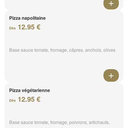
Pizza napolitaine
12.95 €
Dès
Base sauce tomate, fromage, câpres, anchois, olives
Pizza végétarienne
12.95 €
Dès
Base sauce tomate, fromage, poivrons, artichauts,