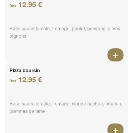
12.95 €
Dès
Base sauce tomate, fromage, poulet, poivrons, olives,
oignons
Pizza boursin
12.95 €
Dès
Base sauce tomate, fromage, viande hachée, boursin,
pommes de terre