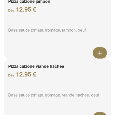
Pizza calzone jambon
12.95 €
Dès
Base sauce tomate, fromage, jambon, oeuf
Pizza calzone viande hachée
12.95 €
Dès
Base sauce tomate, fromage, viande hachée, oeuf