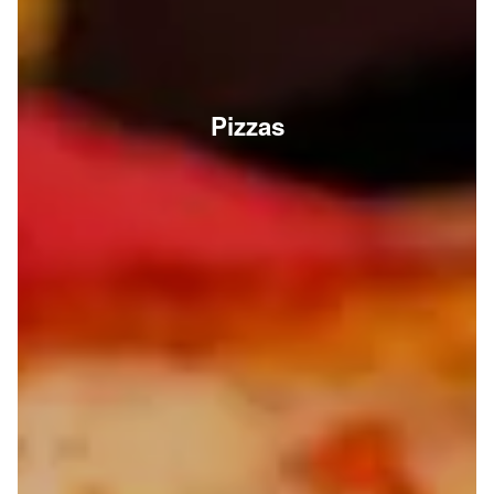
Pizzas