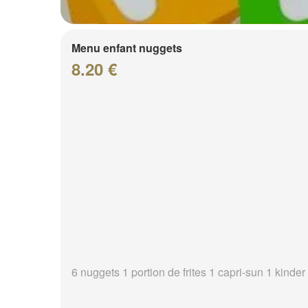
Menu enfant nuggets
8.20 €
6 nuggets 1 portion de frites 1 capri-sun 1 kinder