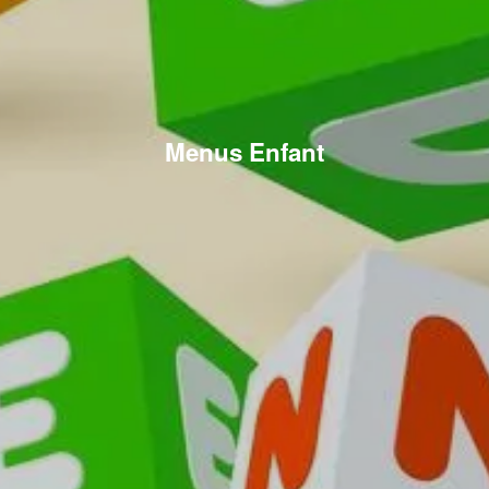
Menus Enfant