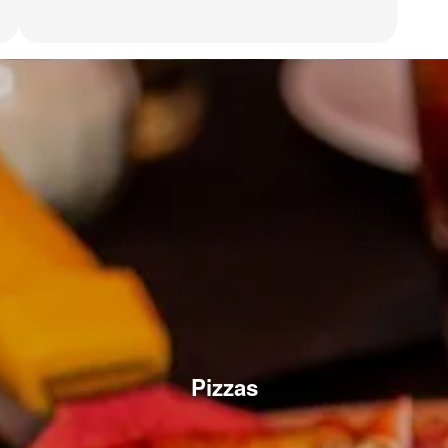
Pizzas