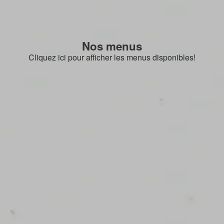
Nos menus
Cliquez ici pour afficher les menus disponibles!