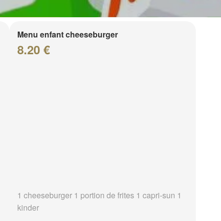
Menu enfant cheeseburger
8.20 €
1 cheeseburger 1 portion de frites 1 capri-sun 1
kinder