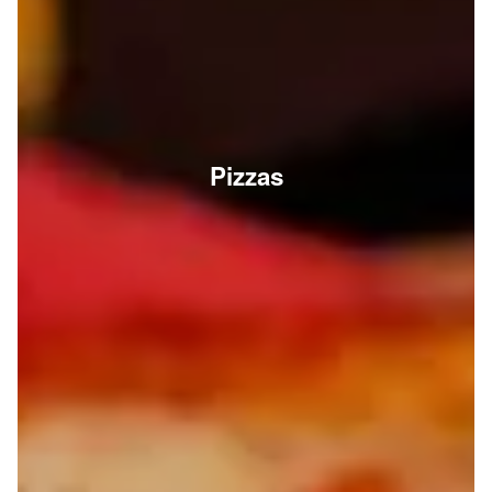
Pizzas