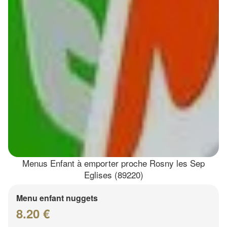
Menus Enfant à emporter proche Rosny les Sep
Eglises (89220)
Menu enfant nuggets
8.20 €