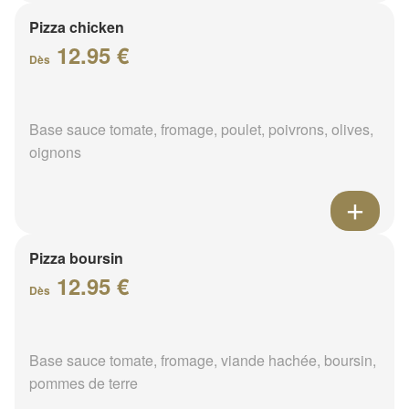
Pizza chicken
12.95 €
Dès
Base sauce tomate, fromage, poulet, poivrons, olives,
oignons
Pizza boursin
12.95 €
Dès
Base sauce tomate, fromage, viande hachée, boursin,
pommes de terre