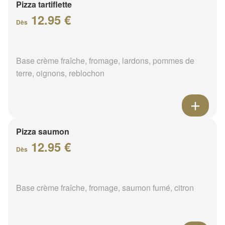
Pizza tartiflette
12.95 €
Dès
Base crème fraîche, fromage, lardons, pommes de
terre, oignons, reblochon
Pizza saumon
12.95 €
Dès
Base crème fraîche, fromage, saumon fumé, citron