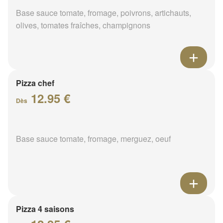
Base sauce tomate, fromage, poivrons, artichauts,
olives, tomates fraîches, champignons
Pizza chef
12.95 €
Dès
Base sauce tomate, fromage, merguez, oeuf
Pizza 4 saisons