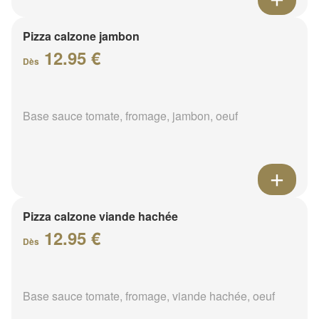
Pizza calzone jambon
12.95 €
Dès
Base sauce tomate, fromage, jambon, oeuf
Pizza calzone viande hachée
12.95 €
Dès
Base sauce tomate, fromage, viande hachée, oeuf