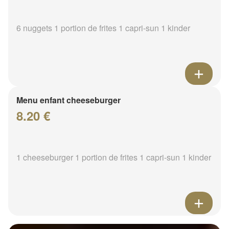
6 nuggets 1 portion de frites 1 capri-sun 1 kinder
Menu enfant cheeseburger
8.20 €
1 cheeseburger 1 portion de frites 1 capri-sun 1 kinder