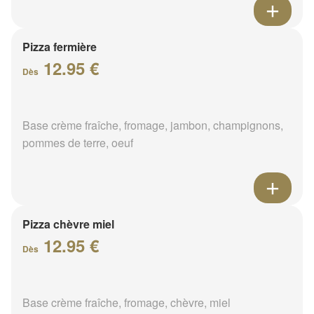
Pizza fermière
12.95 €
Dès
Base crème fraîche, fromage, jambon, champignons,
pommes de terre, oeuf
Pizza chèvre miel
12.95 €
Dès
Base crème fraîche, fromage, chèvre, miel