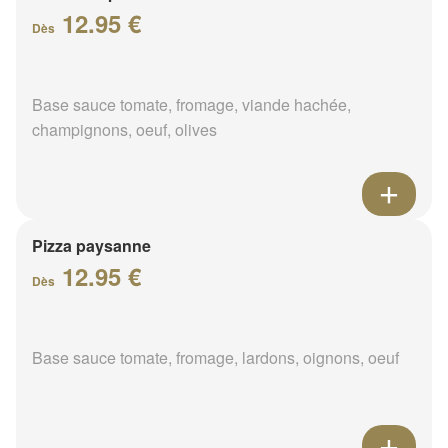
12.95 €
Dès
Base sauce tomate, fromage, viande hachée,
champignons, oeuf, olives
Pizza paysanne
12.95 €
Dès
Base sauce tomate, fromage, lardons, oignons, oeuf