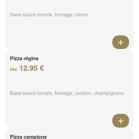
Base sauce tomate, fromage, olives
Pizza régina
12.95 €
Dès
Base sauce tomate, fromage, jambon, champignons
Pizza campione