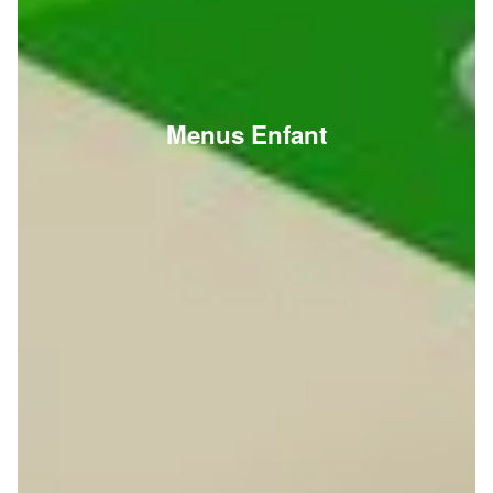
Menus Enfant