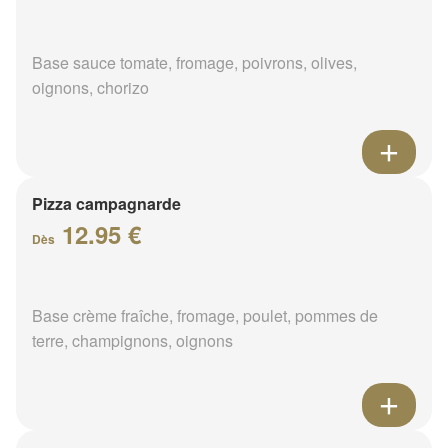
Base sauce tomate, fromage, poivrons, olives,
oignons, chorizo
Pizza campagnarde
12.95 €
Dès
Base crème fraîche, fromage, poulet, pommes de
terre, champignons, oignons