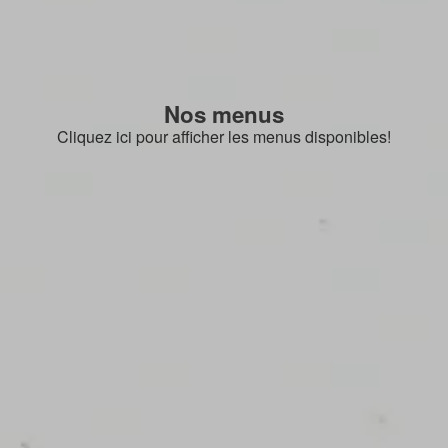
Nos menus
Cliquez ici pour afficher les menus disponibles!