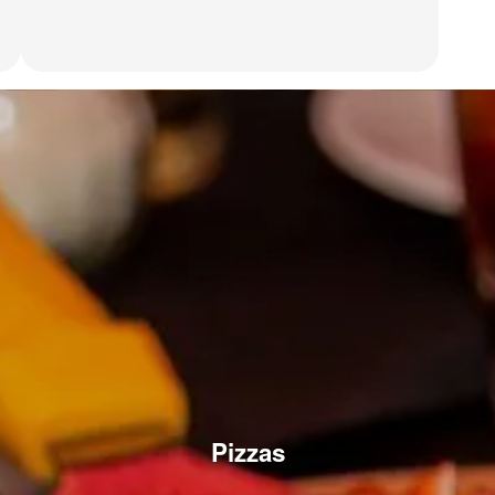
Pizzas