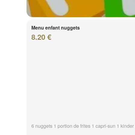
Menu enfant nuggets
8.20 €
6 nuggets 1 portion de frites 1 capri-sun 1 kinder