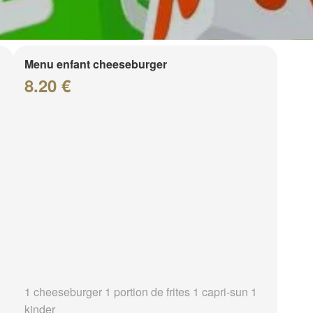
Menu enfant cheeseburger
8.20 €
1 cheeseburger 1 portion de frites 1 capri-sun 1
kinder