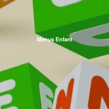
Menus Enfant