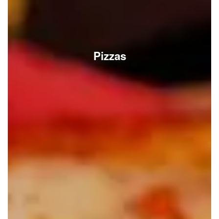
Pizzas