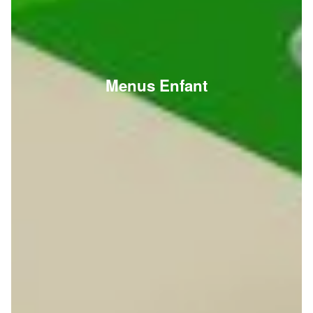
Menus Enfant