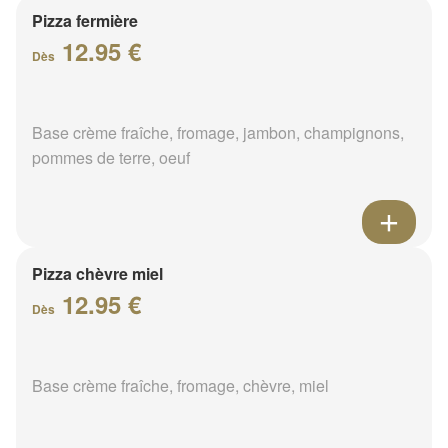
Pizza fermière
12.95 €
Dès
Base crème fraîche, fromage, jambon, champignons,
pommes de terre, oeuf
Pizza chèvre miel
12.95 €
Dès
Base crème fraîche, fromage, chèvre, miel