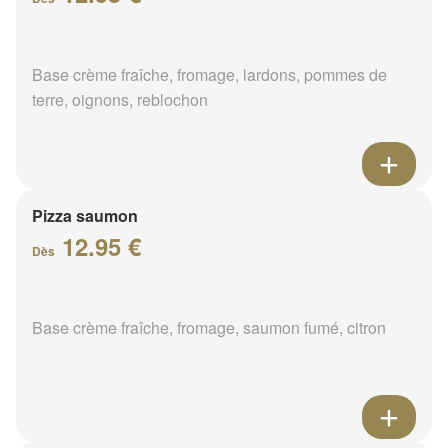
Base crème fraîche, fromage, lardons, pommes de
terre, oignons, reblochon
Pizza saumon
12.95 €
Dès
Base crème fraîche, fromage, saumon fumé, citron