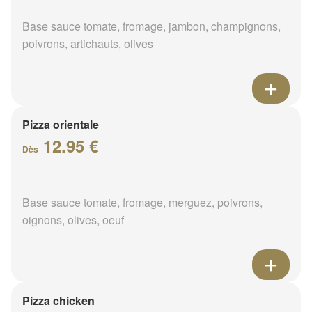
Base sauce tomate, fromage, jambon, champignons,
poivrons, artichauts, olives
Pizza orientale
12.95 €
Dès
Base sauce tomate, fromage, merguez, poivrons,
oignons, olives, oeuf
Pizza chicken