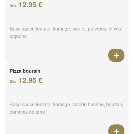
12.95 €
Dès
Base sauce tomate, fromage, poulet, poivrons, olives,
oignons
Pizza boursin
12.95 €
Dès
Base sauce tomate, fromage, viande hachée, boursin,
pommes de terre