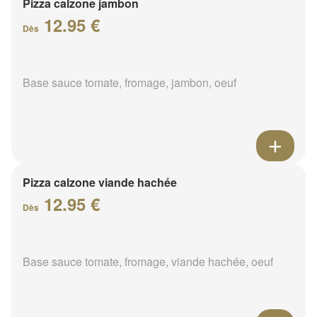
Pizza calzone jambon
12.95 €
Dès
Base sauce tomate, fromage, jambon, oeuf
Pizza calzone viande hachée
12.95 €
Dès
Base sauce tomate, fromage, viande hachée, oeuf