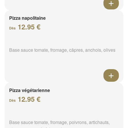
Pizza napolitaine
12.95 €
Dès
Base sauce tomate, fromage, câpres, anchois, olives
Pizza végétarienne
12.95 €
Dès
Base sauce tomate, fromage, poivrons, artichauts,