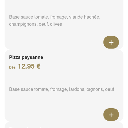
Base sauce tomate, fromage, viande hachée,
champignons, oeuf, olives
Pizza paysanne
12.95 €
Dès
Base sauce tomate, fromage, lardons, oignons, oeuf