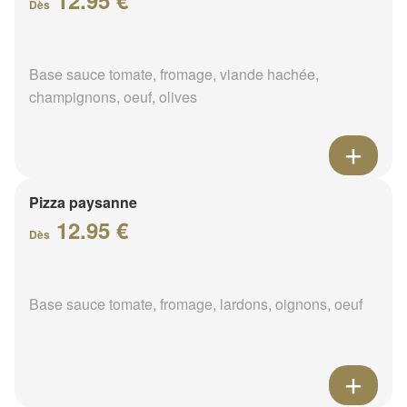
12.95 €
Dès
Base sauce tomate, fromage, viande hachée,
champignons, oeuf, olives
Pizza paysanne
12.95 €
Dès
Base sauce tomate, fromage, lardons, oignons, oeuf