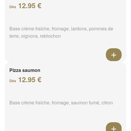
12.95 €
Dès
Base crème fraîche, fromage, lardons, pommes de
terre, oignons, reblochon
Pizza saumon
12.95 €
Dès
Base crème fraîche, fromage, saumon fumé, citron