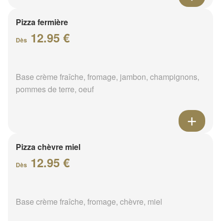
Pizza fermière
12.95 €
Dès
Base crème fraîche, fromage, jambon, champignons,
pommes de terre, oeuf
Pizza chèvre miel
12.95 €
Dès
Base crème fraîche, fromage, chèvre, miel