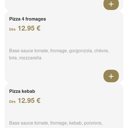
Pizza 4 fromages
12.95 €
Dès
Base sauce tomate, fromage, gorgonzola, chèvre,
brie, mozzarella
Pizza kebab
12.95 €
Dès
Base sauce tomate, fromage, kebab, poivrons,