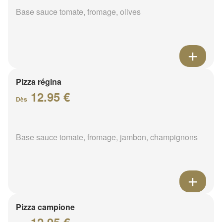
Base sauce tomate, fromage, olives
Pizza régina
12.95 €
Dès
Base sauce tomate, fromage, jambon, champignons
Pizza campione