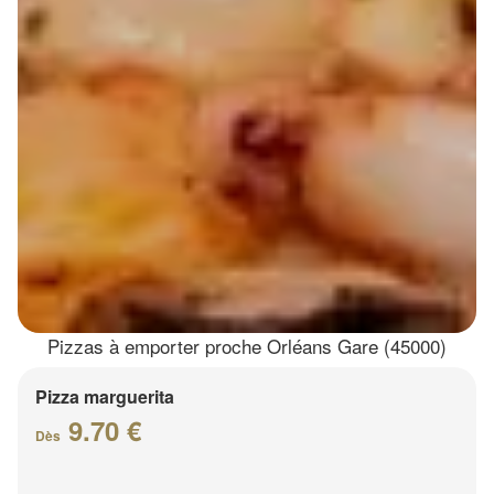
Pizzas à emporter proche Orléans Gare (45000)
Pizza marguerita
9.70 €
Dès