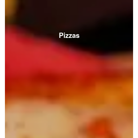
Pizzas