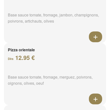
Base sauce tomate, fromage, jambon, champignons,
poivrons, artichauts, olives
Pizza orientale
12.95 €
Dès
Base sauce tomate, fromage, merguez, poivrons,
oignons, olives, oeuf