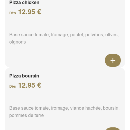
Pizza chicken
12.95 €
Dès
Base sauce tomate, fromage, poulet, poivrons, olives,
oignons
Pizza boursin
12.95 €
Dès
Base sauce tomate, fromage, viande hachée, boursin,
pommes de terre