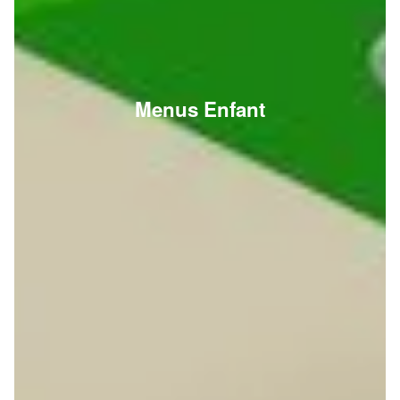
Menus Enfant