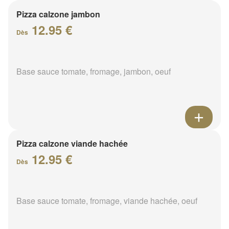
Pizza calzone jambon
12.95 €
Dès
Base sauce tomate, fromage, jambon, oeuf
Pizza calzone viande hachée
12.95 €
Dès
Base sauce tomate, fromage, viande hachée, oeuf