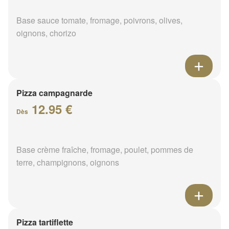
Base sauce tomate, fromage, poivrons, olives,
oignons, chorizo
Pizza campagnarde
12.95 €
Dès
Base crème fraîche, fromage, poulet, pommes de
terre, champignons, oignons
Pizza tartiflette