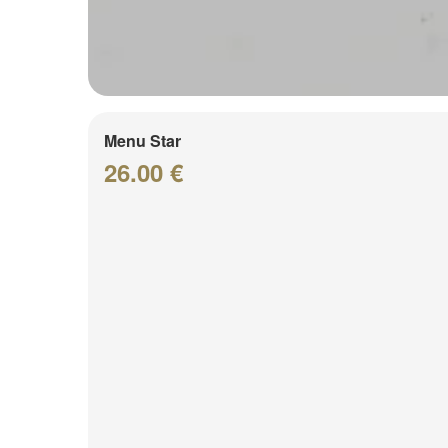
Menu Star
26.00 €