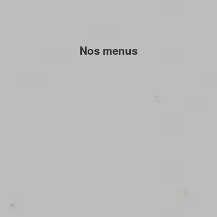
Nos menus