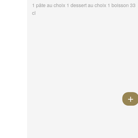
1 pâte au choix 1 dessert au choix 1 boisson 33
cl