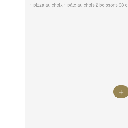
1 pizza au choix 1 pâte au chois 2 boissons 33 c