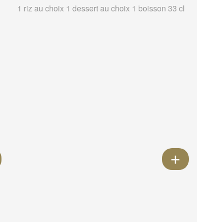
1 riz au choix 1 dessert au choix 1 boisson 33 cl