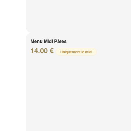
Menu Midi Pâtes
14.00 €
Uniquement le midi