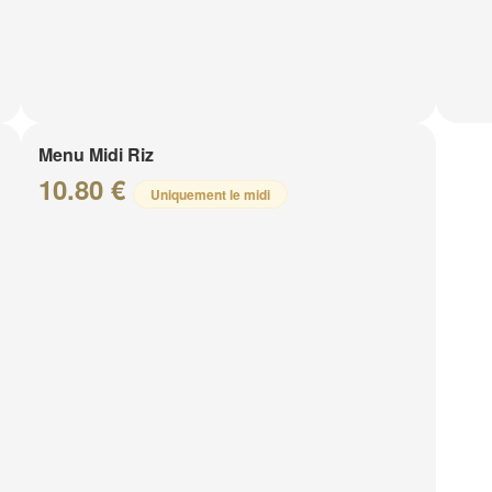
Menu Midi Riz
10.80 €
Uniquement le midi