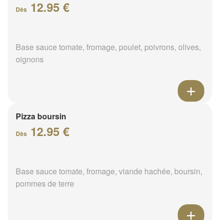
12.95 €
Dès
Base sauce tomate, fromage, poulet, poivrons, olives,
oignons
Pizza boursin
12.95 €
Dès
Base sauce tomate, fromage, viande hachée, boursin,
pommes de terre