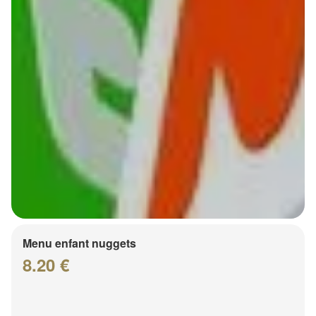
Menu enfant nuggets
8.20 €