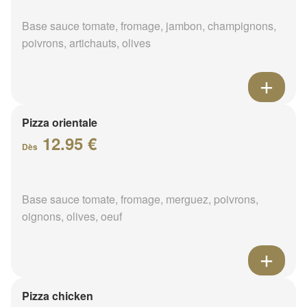
Base sauce tomate, fromage, jambon, champignons,
poivrons, artichauts, olives
Pizza orientale
12.95 €
Dès
Base sauce tomate, fromage, merguez, poivrons,
oignons, olives, oeuf
Pizza chicken