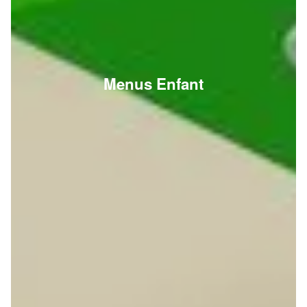
Menus Enfant