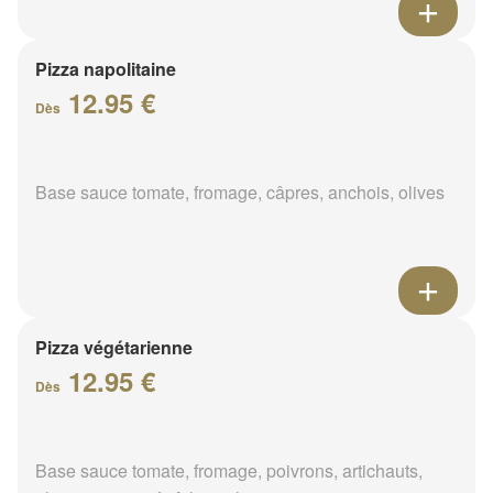
Pizza napolitaine
12.95 €
Dès
Base sauce tomate, fromage, câpres, anchois, olives
Pizza végétarienne
12.95 €
Dès
Base sauce tomate, fromage, poivrons, artichauts,