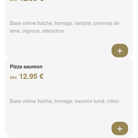
Base crème fraîche, fromage, lardons, pommes de
terre, oignons, reblochon
Pizza saumon
12.95 €
Dès
Base crème fraîche, fromage, saumon fumé, citron