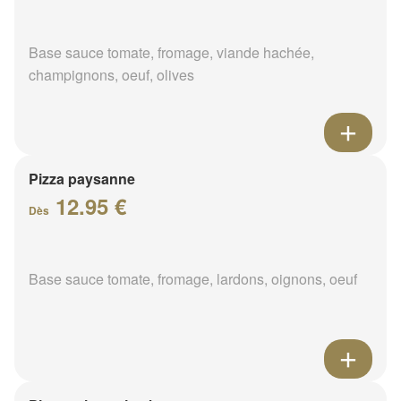
Base sauce tomate, fromage, viande hachée,
champignons, oeuf, olives
Pizza paysanne
12.95 €
Dès
Base sauce tomate, fromage, lardons, oignons, oeuf