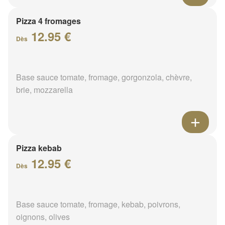
Pizza 4 fromages
12.95 €
Dès
Base sauce tomate, fromage, gorgonzola, chèvre,
brie, mozzarella
Pizza kebab
12.95 €
Dès
Base sauce tomate, fromage, kebab, poivrons,
oignons, olives