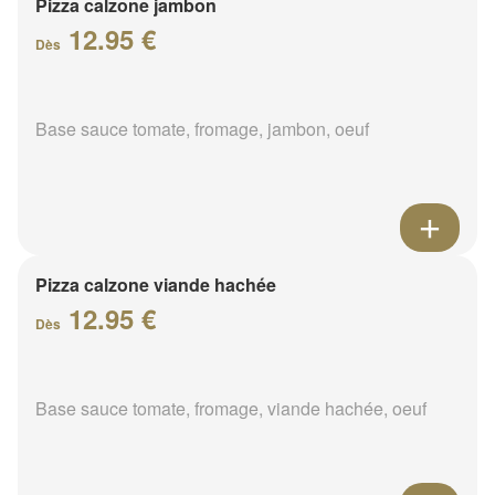
Pizza calzone jambon
12.95 €
Dès
Base sauce tomate, fromage, jambon, oeuf
Pizza calzone viande hachée
12.95 €
Dès
Base sauce tomate, fromage, viande hachée, oeuf