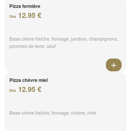
Pizza fermière
12.95 €
Dès
Base crème fraîche, fromage, jambon, champignons,
pommes de terre, oeuf
Pizza chèvre miel
12.95 €
Dès
Base crème fraîche, fromage, chèvre, miel