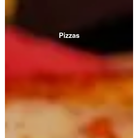
Pizzas