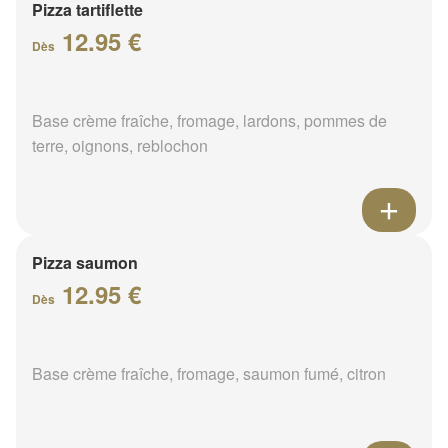
Pizza tartiflette
12.95 €
Dès
Base crème fraîche, fromage, lardons, pommes de
terre, oignons, reblochon
Pizza saumon
12.95 €
Dès
Base crème fraîche, fromage, saumon fumé, citron