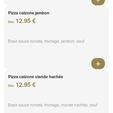
Pizza calzone jambon
12.95 €
Dès
Base sauce tomate, fromage, jambon, oeuf
Pizza calzone viande hachée
12.95 €
Dès
Base sauce tomate, fromage, viande hachée, oeuf