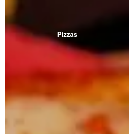
Pizzas