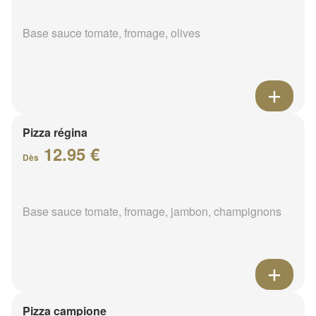
Base sauce tomate, fromage, olives
Pizza régina
12.95 €
Dès
Base sauce tomate, fromage, jambon, champignons
Pizza campione