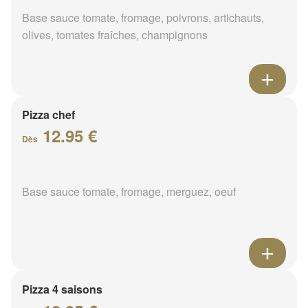
Base sauce tomate, fromage, poivrons, artichauts,
olives, tomates fraîches, champignons
Pizza chef
12.95 €
Dès
Base sauce tomate, fromage, merguez, oeuf
Pizza 4 saisons