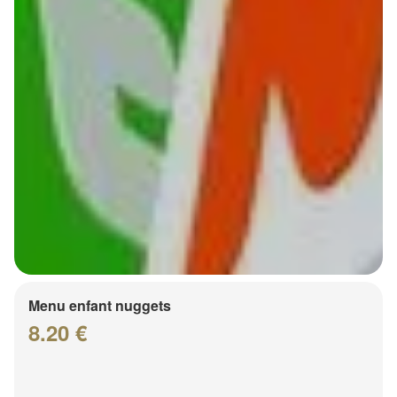
Menu enfant nuggets
8.20 €