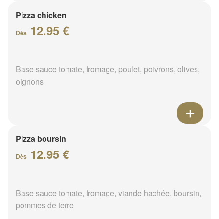
Pizza chicken
12.95 €
Dès
Base sauce tomate, fromage, poulet, poivrons, olives,
oignons
Pizza boursin
12.95 €
Dès
Base sauce tomate, fromage, viande hachée, boursin,
pommes de terre