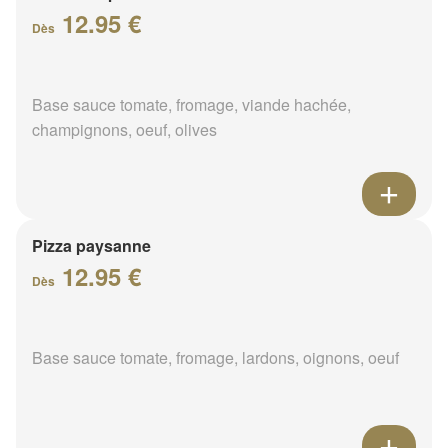
12.95 €
Dès
Base sauce tomate, fromage, viande hachée,
champignons, oeuf, olives
Pizza paysanne
12.95 €
Dès
Base sauce tomate, fromage, lardons, oignons, oeuf