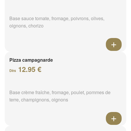
Base sauce tomate, fromage, poivrons, olives,
oignons, chorizo
Pizza campagnarde
12.95 €
Dès
Base crème fraîche, fromage, poulet, pommes de
terre, champignons, oignons