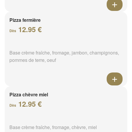
Pizza fermière
12.95 €
Dès
Base crème fraîche, fromage, jambon, champignons,
pommes de terre, oeuf
Pizza chèvre miel
12.95 €
Dès
Base crème fraîche, fromage, chèvre, miel