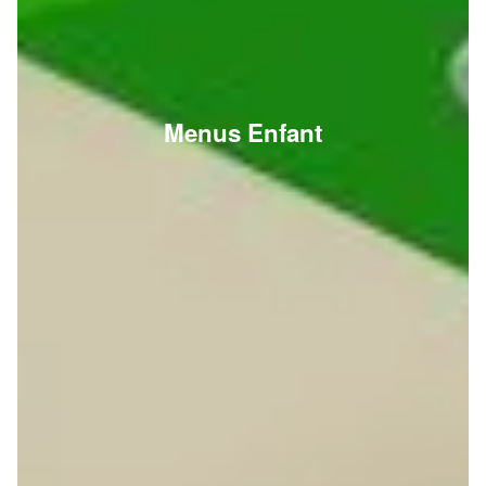
Menus Enfant