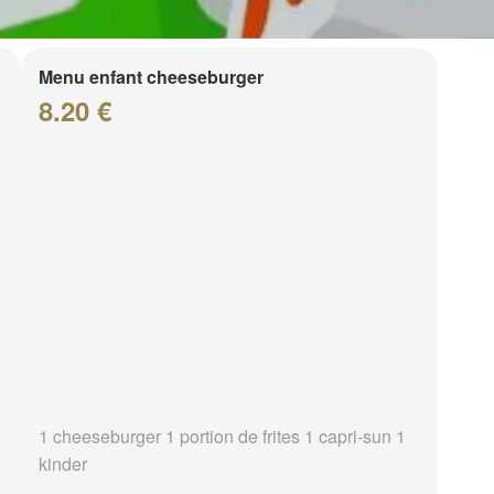
Menu enfant cheeseburger
8.20 €
1 cheeseburger 1 portion de frites 1 capri-sun 1
kinder