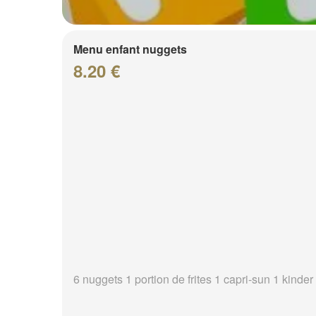
Menu enfant nuggets
8.20 €
6 nuggets 1 portion de frites 1 capri-sun 1 kinder