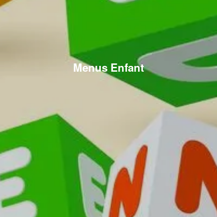
Menus Enfant