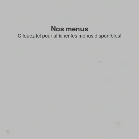
Nos menus
Cliquez ici pour afficher les menus disponibles!