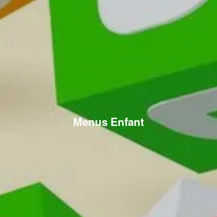
Menus Enfant