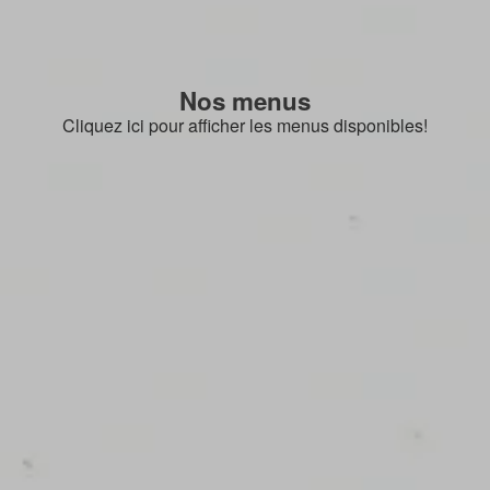
Nos menus
Cliquez ici pour afficher les menus disponibles!