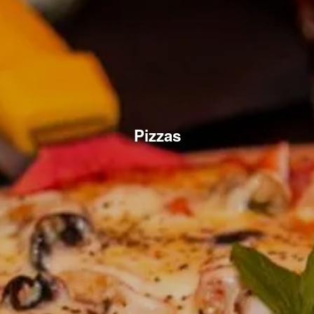
Pizzas