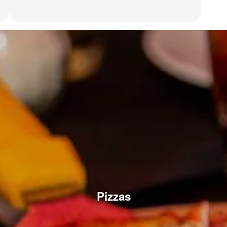
Pizzas