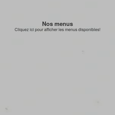
Nos menus
Cliquez ici pour afficher les menus disponibles!