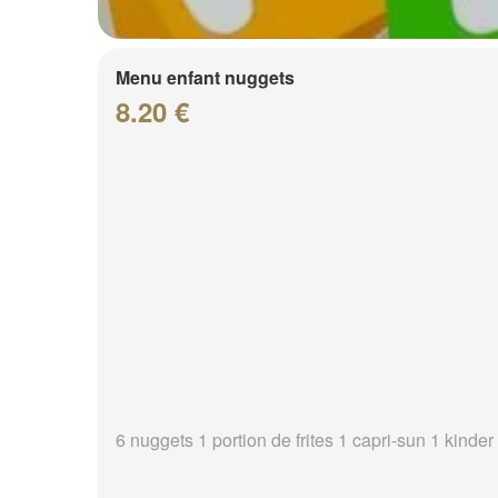
Menu enfant nuggets
8.20 €
6 nuggets 1 portion de frites 1 capri-sun 1 kinder