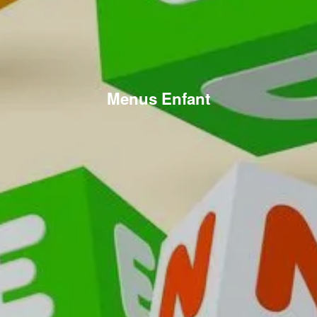
Menus Enfant