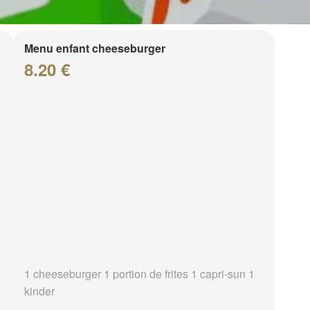
Menu enfant cheeseburger
8.20 €
1 cheeseburger 1 portion de frites 1 capri-sun 1
kinder