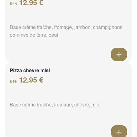
12.95 €
Dès
Base crème fraîche, fromage, jambon, champignons,
pommes de terre, oeuf
Pizza chèvre miel
12.95 €
Dès
Base crème fraîche, fromage, chèvre, miel