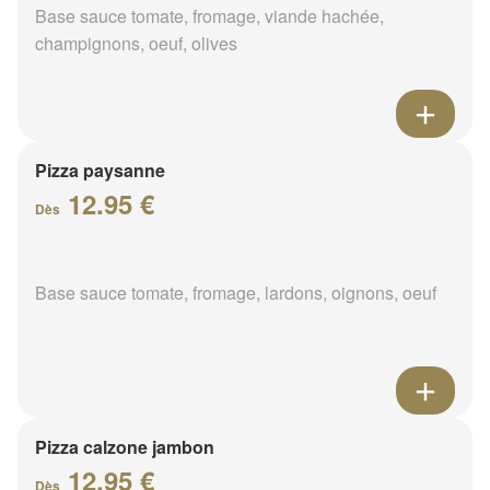
Base sauce tomate, fromage, viande hachée,
champignons, oeuf, olives
Pizza paysanne
12.95 €
Dès
Base sauce tomate, fromage, lardons, oignons, oeuf
Pizza calzone jambon
12.95 €
Dès