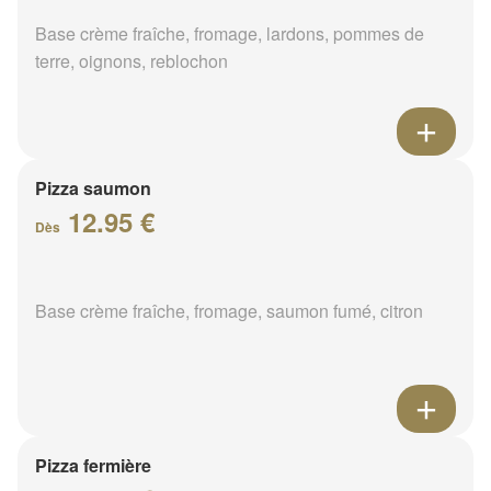
Base crème fraîche, fromage, lardons, pommes de
terre, oignons, reblochon
Pizza saumon
12.95 €
Dès
Base crème fraîche, fromage, saumon fumé, citron
Pizza fermière