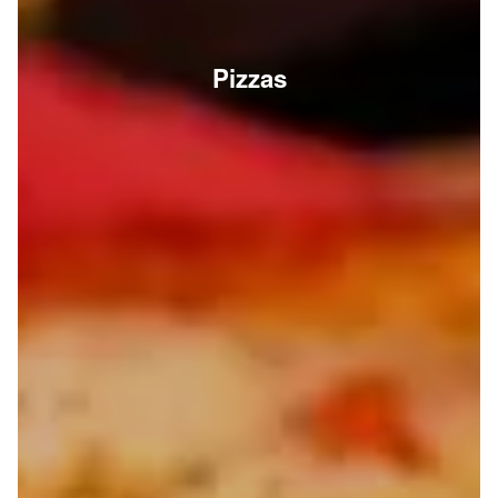
Pizzas