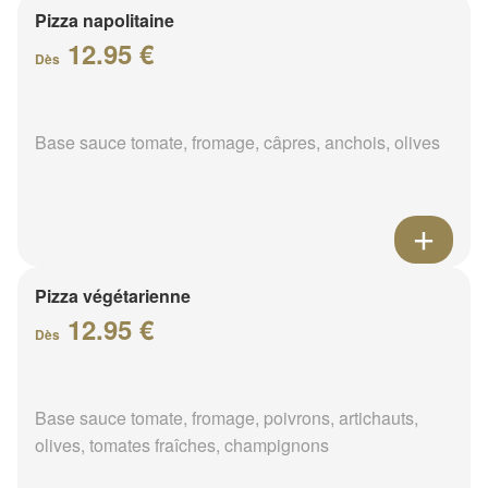
Pizza napolitaine
12.95 €
Dès
Base sauce tomate, fromage, câpres, anchois, olives
Pizza végétarienne
12.95 €
Dès
Base sauce tomate, fromage, poivrons, artichauts,
olives, tomates fraîches, champignons