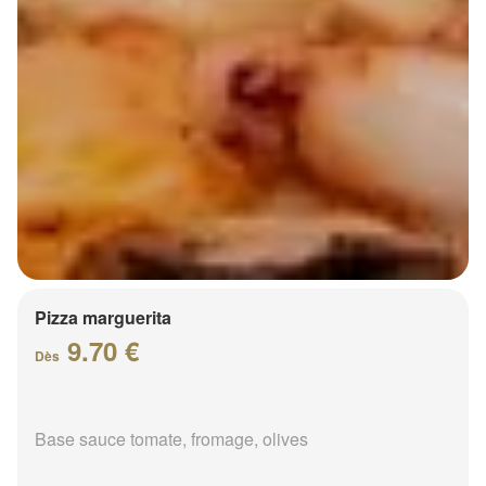
Pizza marguerita
9.70 €
Dès
Base sauce tomate, fromage, olives