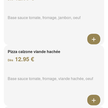
Base sauce tomate, fromage, jambon, oeuf
Pizza calzone viande hachée
12.95 €
Dès
Base sauce tomate, fromage, viande hachée, oeuf