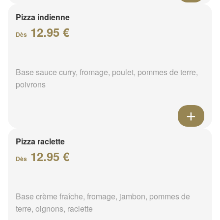
Pizza indienne
12.95 €
Dès
Base sauce curry, fromage, poulet, pommes de terre,
poivrons
Pizza raclette
12.95 €
Dès
Base crème fraîche, fromage, jambon, pommes de
terre, oignons, raclette