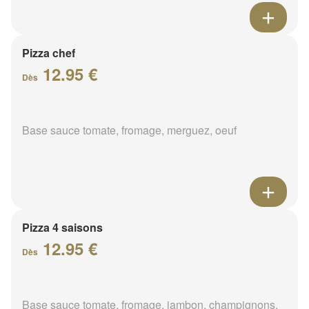
Pizza chef
12.95 €
Dès
Base sauce tomate, fromage, merguez, oeuf
Pizza 4 saisons
12.95 €
Dès
Base sauce tomate, fromage, jambon, champignons,