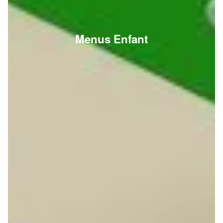
Menus Enfant