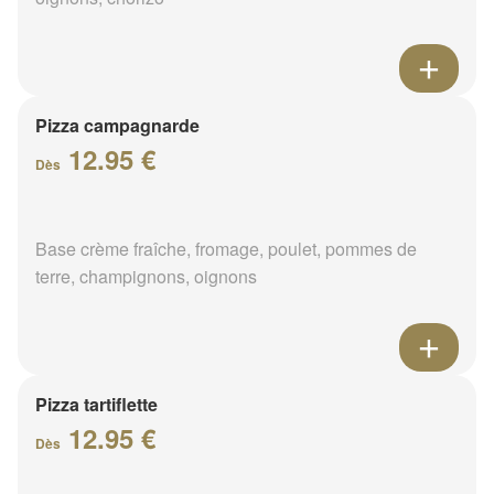
Pizza campagnarde
12.95 €
Dès
Base crème fraîche, fromage, poulet, pommes de
terre, champignons, oignons
Pizza tartiflette
12.95 €
Dès