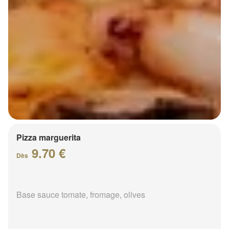
Pizza marguerita
9.70 €
Dès
Base sauce tomate, fromage, olives