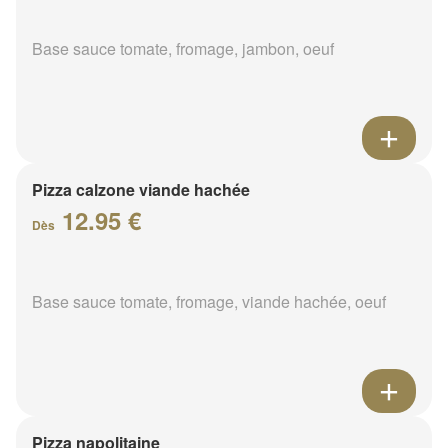
Base sauce tomate, fromage, jambon, oeuf
Pizza calzone viande hachée
12.95 €
Dès
Base sauce tomate, fromage, viande hachée, oeuf
Pizza napolitaine