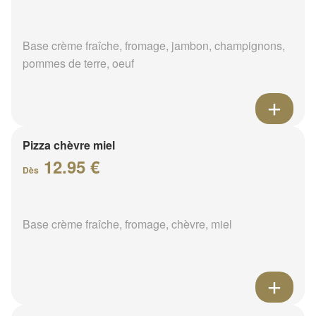
Base crème fraîche, fromage, jambon, champignons,
pommes de terre, oeuf
Pizza chèvre miel
12.95 €
Dès
Base crème fraîche, fromage, chèvre, miel