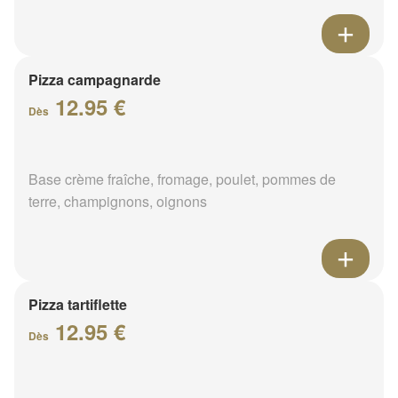
Pizza campagnarde
12.95 €
Dès
Base crème fraîche, fromage, poulet, pommes de
terre, champignons, oignons
Pizza tartiflette
12.95 €
Dès