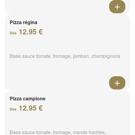
Pizza régina
12.95 €
Dès
Base sauce tomate, fromage, jambon, champignons
Pizza campione
12.95 €
Dès
Base sauce tomate, fromage, viande hachée,