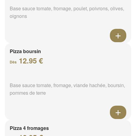
Base sauce tomate, fromage, poulet, poivrons, olives,
oignons
Pizza boursin
12.95 €
Dès
Base sauce tomate, fromage, viande hachée, boursin,
pommes de terre
Pizza 4 fromages