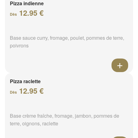
Pizza indienne
12.95 €
Dès
Base sauce curry, fromage, poulet, pommes de terre,
poivrons
Pizza raclette
12.95 €
Dès
Base crème fraîche, fromage, jambon, pommes de
terre, oignons, raclette