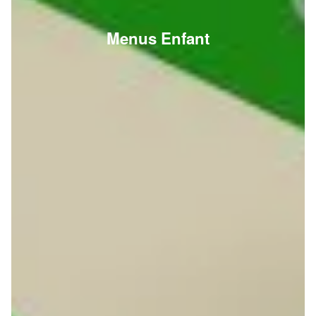
Menus Enfant