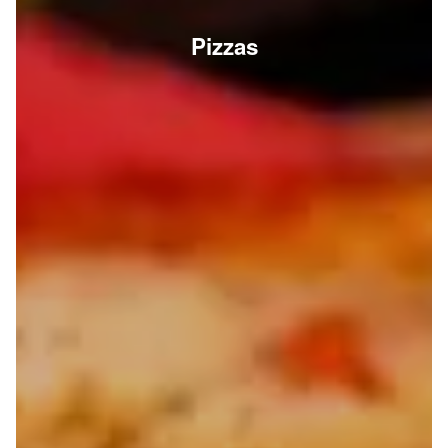
Pizzas