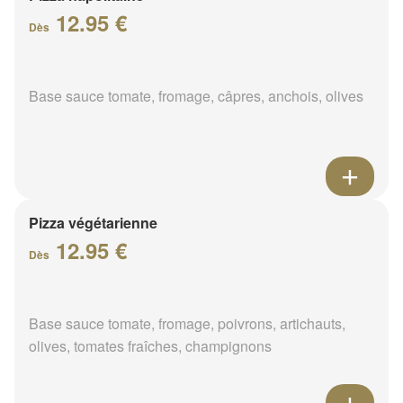
12.95 €
Dès
Base sauce tomate, fromage, câpres, anchois, olives
Pizza végétarienne
12.95 €
Dès
Base sauce tomate, fromage, poivrons, artichauts,
olives, tomates fraîches, champignons