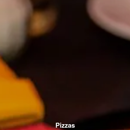
Pizzas