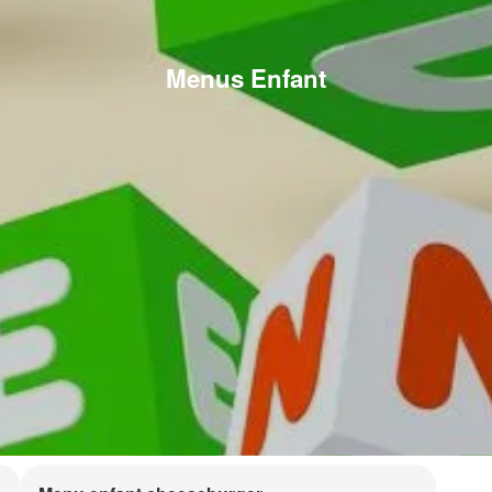
Menus Enfant