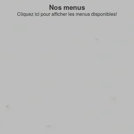
Nos menus
Cliquez ici pour afficher les menus disponibles!