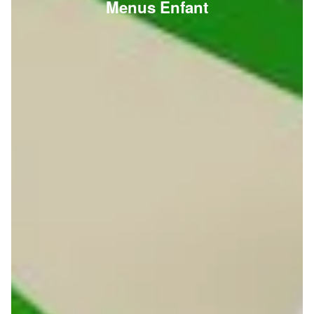
Menus Enfant