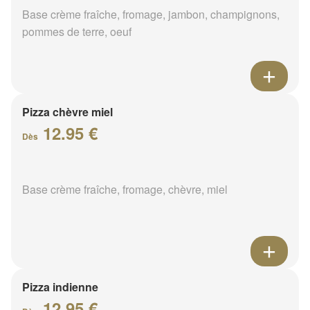
Base crème fraîche, fromage, jambon, champignons,
pommes de terre, oeuf
Pizza chèvre miel
12.95 €
Dès
Base crème fraîche, fromage, chèvre, miel
Pizza indienne
12.95 €