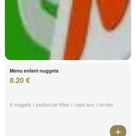
Menu enfant nuggets
8.20 €
6 nuggets 1 portion de frites 1 capri-sun 1 kinder