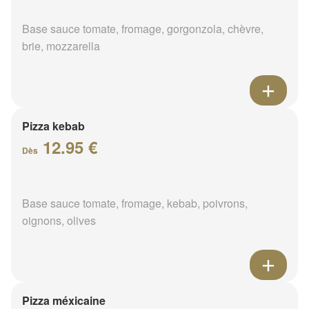
Base sauce tomate, fromage, gorgonzola, chèvre,
brie, mozzarella
Pizza kebab
12.95 €
Dès
Base sauce tomate, fromage, kebab, poivrons,
oignons, olives
Pizza méxicaine