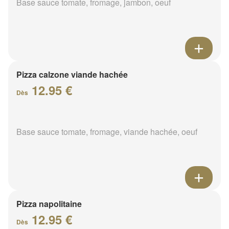
Base sauce tomate, fromage, jambon, oeuf
Pizza calzone viande hachée
12.95 €
Dès
Base sauce tomate, fromage, viande hachée, oeuf
Pizza napolitaine
12.95 €
Dès