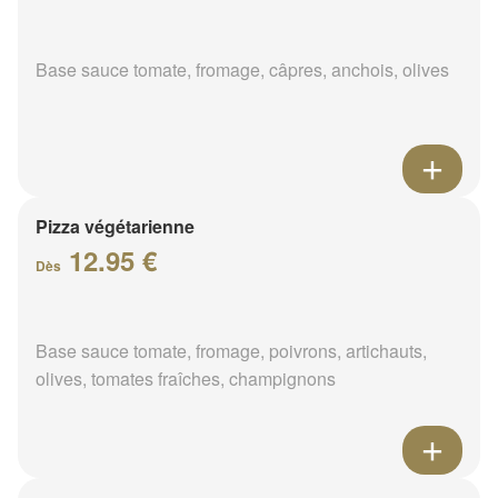
Base sauce tomate, fromage, câpres, anchois, olives
Pizza végétarienne
12.95 €
Dès
Base sauce tomate, fromage, poivrons, artichauts,
olives, tomates fraîches, champignons