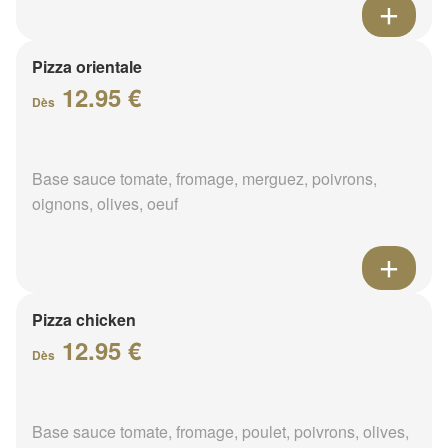
Pizza orientale
12.95 €
Dès
Base sauce tomate, fromage, merguez, poivrons,
oignons, olives, oeuf
Pizza chicken
12.95 €
Dès
Base sauce tomate, fromage, poulet, poivrons, olives,