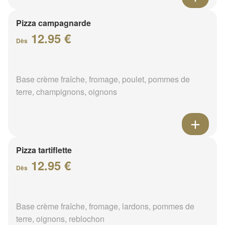
Pizza campagnarde
12.95 €
Dès
Base crème fraîche, fromage, poulet, pommes de
terre, champignons, oignons
Pizza tartiflette
12.95 €
Dès
Base crème fraîche, fromage, lardons, pommes de
terre, oignons, reblochon