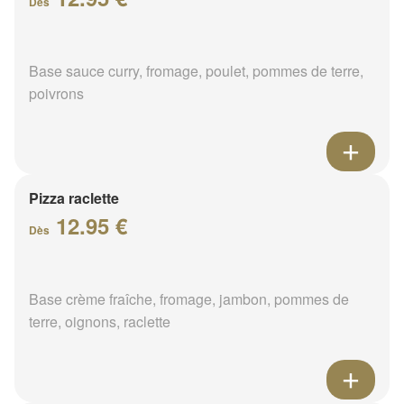
Dès
Base sauce curry, fromage, poulet, pommes de terre,
poivrons
Pizza raclette
12.95 €
Dès
Base crème fraîche, fromage, jambon, pommes de
terre, oignons, raclette