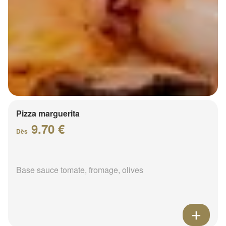
Pizza marguerita
9.70 €
Dès
Base sauce tomate, fromage, olives