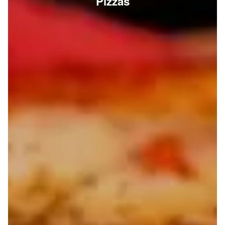
Pizzas