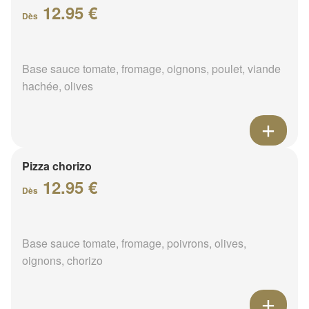
12.95 €
Dès
Base sauce tomate, fromage, oignons, poulet, viande
hachée, olives
Pizza chorizo
12.95 €
Dès
Base sauce tomate, fromage, poivrons, olives,
oignons, chorizo