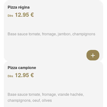
Pizza régina
12.95 €
Dès
Base sauce tomate, fromage, jambon, champignons
Pizza campione
12.95 €
Dès
Base sauce tomate, fromage, viande hachée,
champignons, oeuf, olives