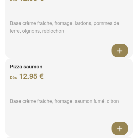
Base crème fraîche, fromage, lardons, pommes de
terre, oignons, reblochon
Pizza saumon
12.95 €
Dès
Base crème fraîche, fromage, saumon fumé, citron