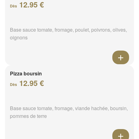
12.95 €
Dès
Base sauce tomate, fromage, poulet, poivrons, olives,
oignons
Pizza boursin
12.95 €
Dès
Base sauce tomate, fromage, viande hachée, boursin,
pommes de terre