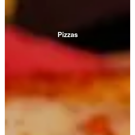
Pizzas