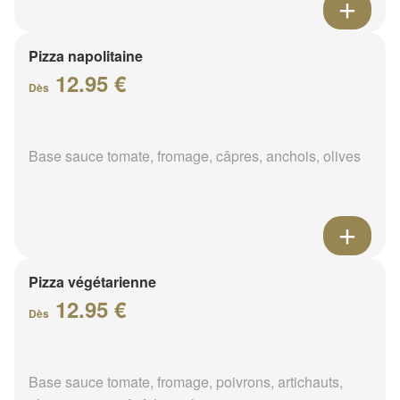
Pizza napolitaine
12.95 €
Dès
Base sauce tomate, fromage, câpres, anchois, olives
Pizza végétarienne
12.95 €
Dès
Base sauce tomate, fromage, poivrons, artichauts,