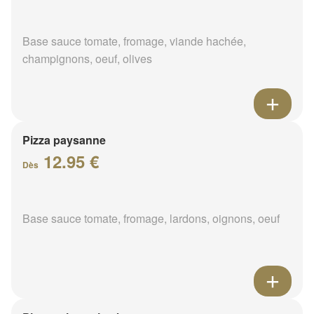
Base sauce tomate, fromage, viande hachée,
champignons, oeuf, olives
Pizza paysanne
12.95 €
Dès
Base sauce tomate, fromage, lardons, oignons, oeuf