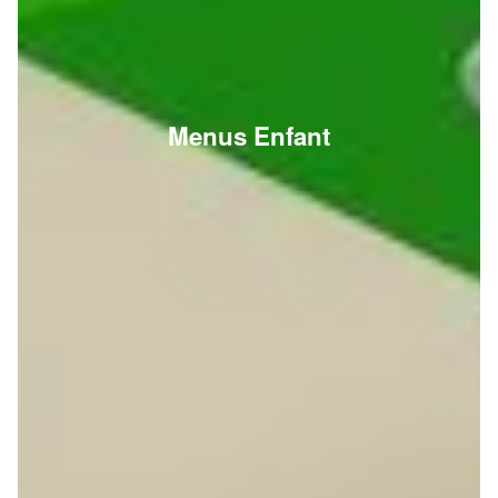
Menus Enfant