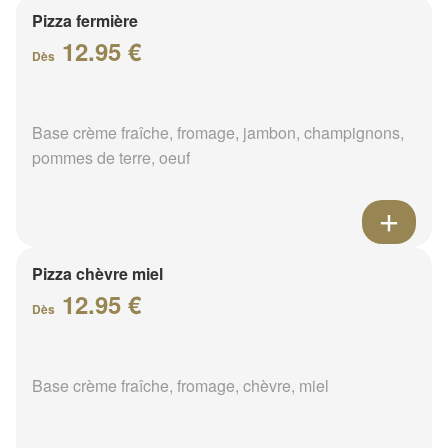
Pizza fermière
12.95 €
Dès
Base crème fraîche, fromage, jambon, champignons,
pommes de terre, oeuf
Pizza chèvre miel
12.95 €
Dès
Base crème fraîche, fromage, chèvre, miel