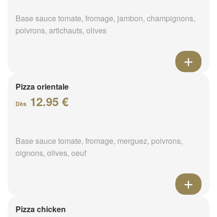
Base sauce tomate, fromage, jambon, champignons,
poivrons, artichauts, olives
Pizza orientale
12.95 €
Dès
Base sauce tomate, fromage, merguez, poivrons,
oignons, olives, oeuf
Pizza chicken