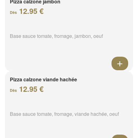
Pizza calzone jambon
12.95 €
Dès
Base sauce tomate, fromage, jambon, oeuf
Pizza calzone viande hachée
12.95 €
Dès
Base sauce tomate, fromage, viande hachée, oeuf