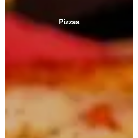
Pizzas