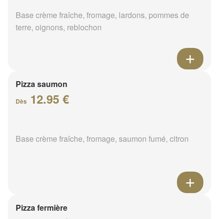
Base crème fraîche, fromage, lardons, pommes de
terre, oignons, reblochon
Pizza saumon
12.95 €
Dès
Base crème fraîche, fromage, saumon fumé, citron
Pizza fermière