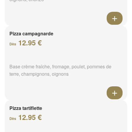
Pizza campagnarde
12.95 €
Dès
Base crème fraîche, fromage, poulet, pommes de
terre, champignons, oignons
Pizza tartiflette
12.95 €
Dès