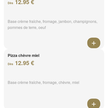
12.95 €
Dès
Base crème fraîche, fromage, jambon, champignons,
pommes de terre, oeuf
Pizza chèvre miel
12.95 €
Dès
Base crème fraîche, fromage, chèvre, miel