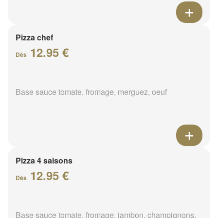
Pizza chef
12.95 €
Dès
Base sauce tomate, fromage, merguez, oeuf
Pizza 4 saisons
12.95 €
Dès
Base sauce tomate, fromage, jambon, champignons,