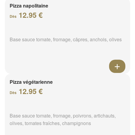
Pizza napolitaine
12.95 €
Dès
Base sauce tomate, fromage, câpres, anchois, olives
Pizza végétarienne
12.95 €
Dès
Base sauce tomate, fromage, poivrons, artichauts,
olives, tomates fraîches, champignons