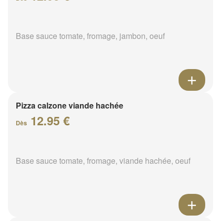
Base sauce tomate, fromage, jambon, oeuf
Pizza calzone viande hachée
12.95 €
Dès
Base sauce tomate, fromage, viande hachée, oeuf