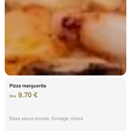
Pizza marguerita
9.70 €
Dès
Base sauce tomate, fromage, olives