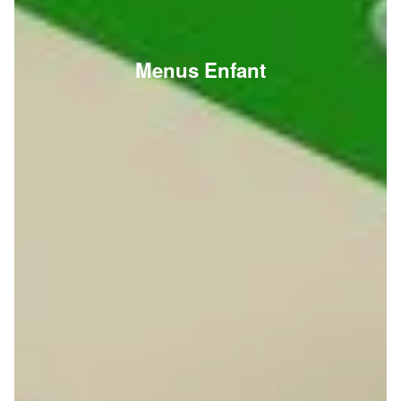
Menus Enfant