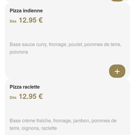
Pizza indienne
12.95 €
Dès
Base sauce curry, fromage, poulet, pommes de terre,
poivrons
Pizza raclette
12.95 €
Dès
Base crème fraîche, fromage, jambon, pommes de
terre, oignons, raclette