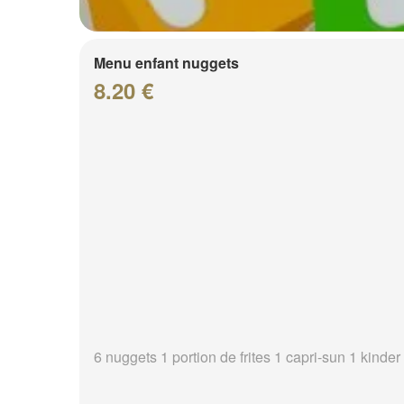
Menu enfant nuggets
8.20 €
6 nuggets 1 portion de frites 1 capri-sun 1 kinder