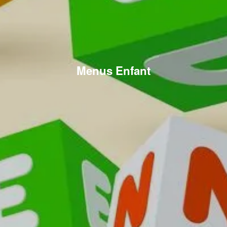
Menus Enfant