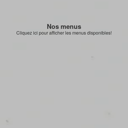
Nos menus
Cliquez ici pour afficher les menus disponibles!