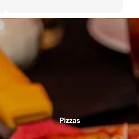
Pizzas