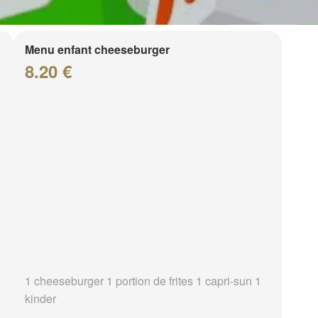
Menu enfant cheeseburger
8.20 €
1 cheeseburger 1 portion de frites 1 capri-sun 1
kinder