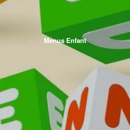
Menus Enfant