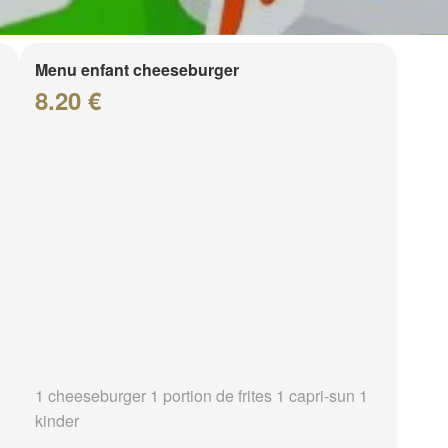
Menu enfant cheeseburger
8.20 €
1 cheeseburger 1 portion de frites 1 capri-sun 1
kinder