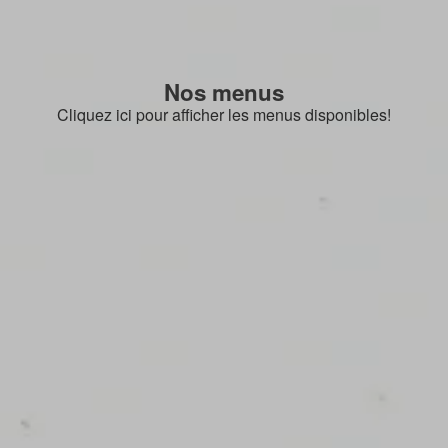
Nos menus
Cliquez ici pour afficher les menus disponibles!