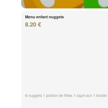
Menu enfant nuggets
8.20 €
6 nuggets 1 portion de frites 1 capri-sun 1 kinder