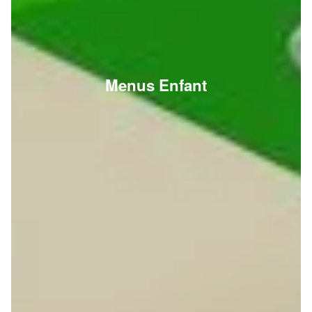
Menus Enfant