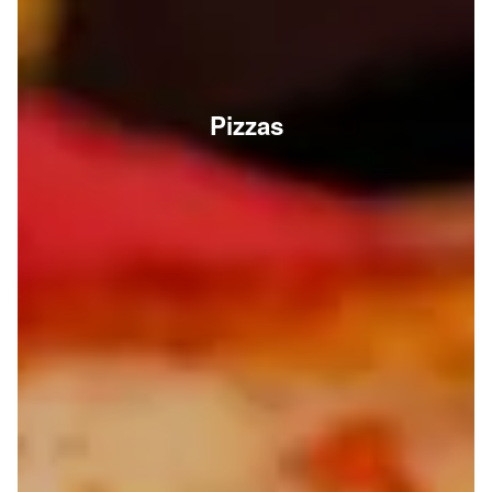
Pizzas