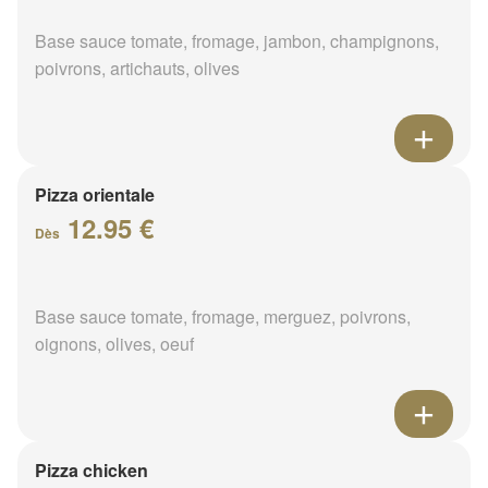
Base sauce tomate, fromage, jambon, champignons,
poivrons, artichauts, olives
Pizza orientale
12.95 €
Dès
Base sauce tomate, fromage, merguez, poivrons,
oignons, olives, oeuf
Pizza chicken