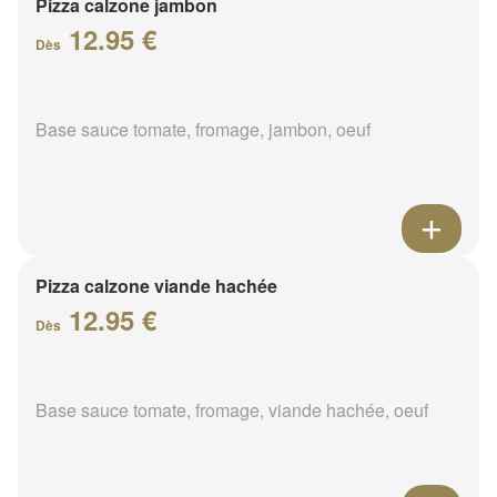
Pizza calzone jambon
12.95 €
Dès
Base sauce tomate, fromage, jambon, oeuf
Pizza calzone viande hachée
12.95 €
Dès
Base sauce tomate, fromage, viande hachée, oeuf