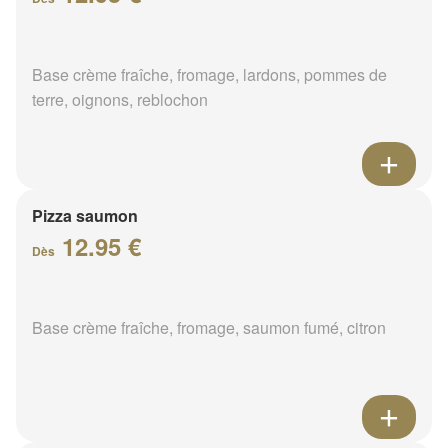
Base crème fraîche, fromage, lardons, pommes de
terre, oignons, reblochon
Pizza saumon
12.95 €
Dès
Base crème fraîche, fromage, saumon fumé, citron