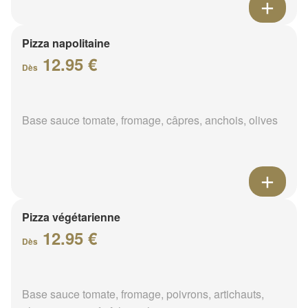
Pizza napolitaine
12.95 €
Dès
Base sauce tomate, fromage, câpres, anchois, olives
Pizza végétarienne
12.95 €
Dès
Base sauce tomate, fromage, poivrons, artichauts,