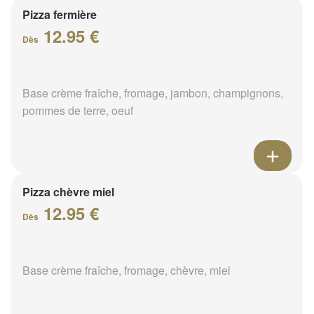
Pizza fermière
12.95 €
Dès
Base crème fraîche, fromage, jambon, champignons,
pommes de terre, oeuf
Pizza chèvre miel
12.95 €
Dès
Base crème fraîche, fromage, chèvre, miel