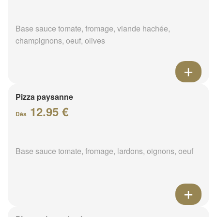
Base sauce tomate, fromage, viande hachée,
champignons, oeuf, olives
Pizza paysanne
12.95 €
Dès
Base sauce tomate, fromage, lardons, oignons, oeuf