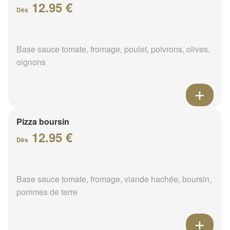
12.95 €
Dès
Base sauce tomate, fromage, poulet, poivrons, olives,
oignons
Pizza boursin
12.95 €
Dès
Base sauce tomate, fromage, viande hachée, boursin,
pommes de terre