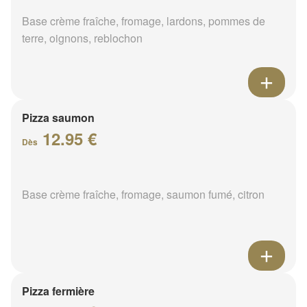
Base crème fraîche, fromage, lardons, pommes de
terre, oignons, reblochon
Pizza saumon
12.95 €
Dès
Base crème fraîche, fromage, saumon fumé, citron
Pizza fermière