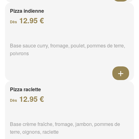
Pizza indienne
12.95 €
Dès
Base sauce curry, fromage, poulet, pommes de terre,
poivrons
Pizza raclette
12.95 €
Dès
Base crème fraîche, fromage, jambon, pommes de
terre, oignons, raclette