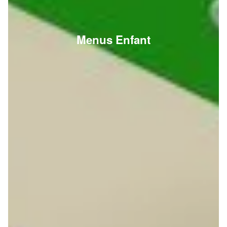
Menus Enfant