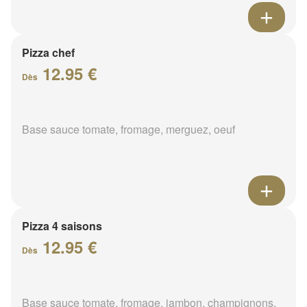
Pizza chef
12.95 €
Dès
Base sauce tomate, fromage, merguez, oeuf
Pizza 4 saisons
12.95 €
Dès
Base sauce tomate, fromage, jambon, champignons,