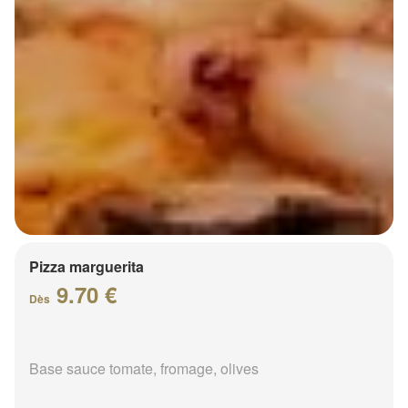
Pizza marguerita
9.70 €
Dès
Base sauce tomate, fromage, olives