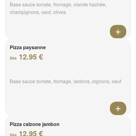
Base sauce tomate, fromage, viande hachée,
champignons, oeuf, olives
Pizza paysanne
12.95 €
Dès
Base sauce tomate, fromage, lardons, oignons, oeuf
Pizza calzone jambon
12.95 €
Dès