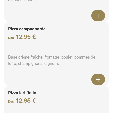
Pizza campagnarde
12.95 €
Dès
Base crème fraîche, fromage, poulet, pommes de
terre, champignons, oignons
Pizza tartiflette
12.95 €
Dès