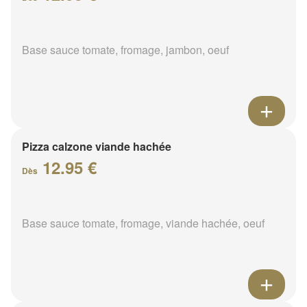
Base sauce tomate, fromage, jambon, oeuf
Pizza calzone viande hachée
12.95 €
Dès
Base sauce tomate, fromage, viande hachée, oeuf