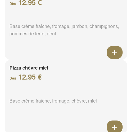
12.95 €
Dès
Base crème fraîche, fromage, jambon, champignons,
pommes de terre, oeuf
Pizza chèvre miel
12.95 €
Dès
Base crème fraîche, fromage, chèvre, miel