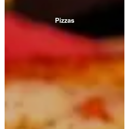
Pizzas