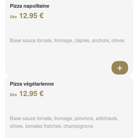
Pizza napolitaine
12.95 €
Dès
Base sauce tomate, fromage, câpres, anchois, olives
Pizza végétarienne
12.95 €
Dès
Base sauce tomate, fromage, poivrons, artichauts,
olives, tomates fraîches, champignons