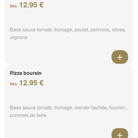
12.95 €
Dès
Base sauce tomate, fromage, poulet, poivrons, olives,
oignons
Pizza boursin
12.95 €
Dès
Base sauce tomate, fromage, viande hachée, boursin,
pommes de terre