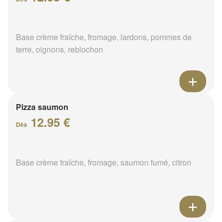
Base crème fraîche, fromage, lardons, pommes de
terre, oignons, reblochon
Pizza saumon
12.95 €
Dès
Base crème fraîche, fromage, saumon fumé, citron