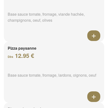
Base sauce tomate, fromage, viande hachée,
champignons, oeuf, olives
Pizza paysanne
12.95 €
Dès
Base sauce tomate, fromage, lardons, oignons, oeuf