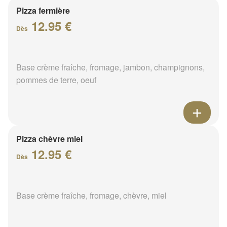
Pizza fermière
12.95 €
Dès
Base crème fraîche, fromage, jambon, champignons,
pommes de terre, oeuf
Pizza chèvre miel
12.95 €
Dès
Base crème fraîche, fromage, chèvre, miel