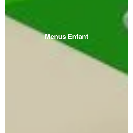
Menus Enfant