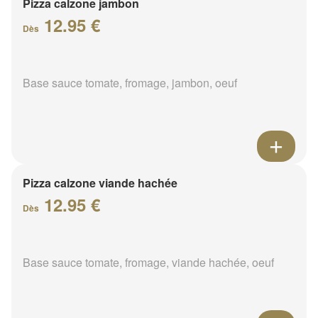
Pizza calzone jambon
12.95 €
Dès
Base sauce tomate, fromage, jambon, oeuf
Pizza calzone viande hachée
12.95 €
Dès
Base sauce tomate, fromage, viande hachée, oeuf