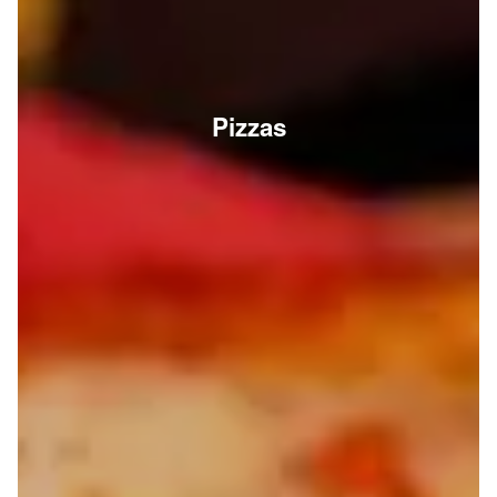
Pizzas