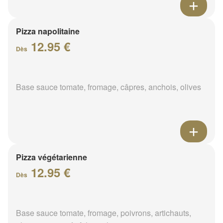
Pizza napolitaine
12.95 €
Dès
Base sauce tomate, fromage, câpres, anchois, olives
Pizza végétarienne
12.95 €
Dès
Base sauce tomate, fromage, poivrons, artichauts,