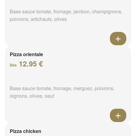
Base sauce tomate, fromage, jambon, champignons,
poivrons, artichauts, olives
Pizza orientale
12.95 €
Dès
Base sauce tomate, fromage, merguez, poivrons,
oignons, olives, oeuf
Pizza chicken