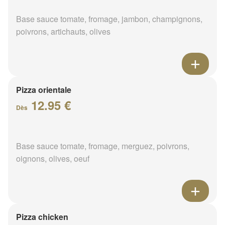
Base sauce tomate, fromage, jambon, champignons,
poivrons, artichauts, olives
Pizza orientale
12.95 €
Dès
Base sauce tomate, fromage, merguez, poivrons,
oignons, olives, oeuf
Pizza chicken