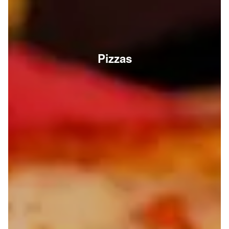
Pizzas