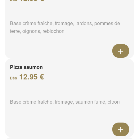
Base crème fraîche, fromage, lardons, pommes de
terre, oignons, reblochon
Pizza saumon
12.95 €
Dès
Base crème fraîche, fromage, saumon fumé, citron