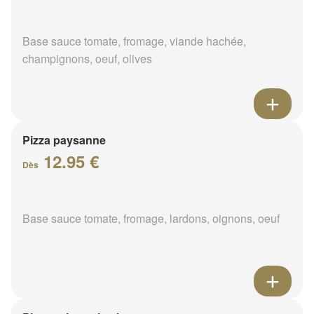
Base sauce tomate, fromage, viande hachée,
champignons, oeuf, olives
Pizza paysanne
12.95 €
Dès
Base sauce tomate, fromage, lardons, oignons, oeuf