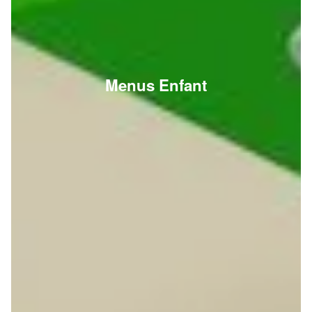
Menus Enfant