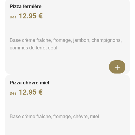
Pizza fermière
12.95 €
Dès
Base crème fraîche, fromage, jambon, champignons,
pommes de terre, oeuf
Pizza chèvre miel
12.95 €
Dès
Base crème fraîche, fromage, chèvre, miel