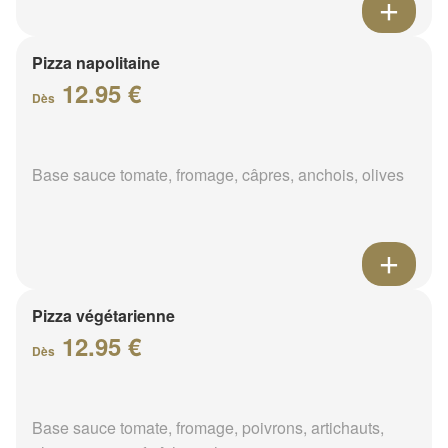
Pizza napolitaine
12.95 €
Dès
Base sauce tomate, fromage, câpres, anchois, olives
Pizza végétarienne
12.95 €
Dès
Base sauce tomate, fromage, poivrons, artichauts,