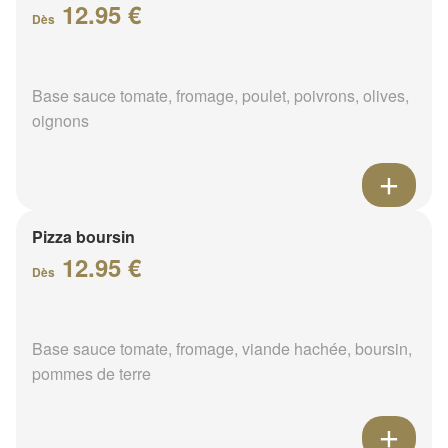
12.95 €
Dès
Base sauce tomate, fromage, poulet, poivrons, olives,
oignons
Pizza boursin
12.95 €
Dès
Base sauce tomate, fromage, viande hachée, boursin,
pommes de terre