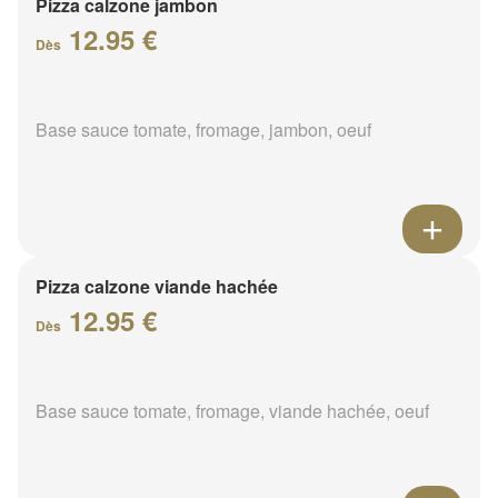
Pizza calzone jambon
12.95 €
Dès
Base sauce tomate, fromage, jambon, oeuf
Pizza calzone viande hachée
12.95 €
Dès
Base sauce tomate, fromage, viande hachée, oeuf