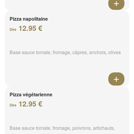
Pizza napolitaine
12.95 €
Dès
Base sauce tomate, fromage, câpres, anchois, olives
Pizza végétarienne
12.95 €
Dès
Base sauce tomate, fromage, poivrons, artichauts,