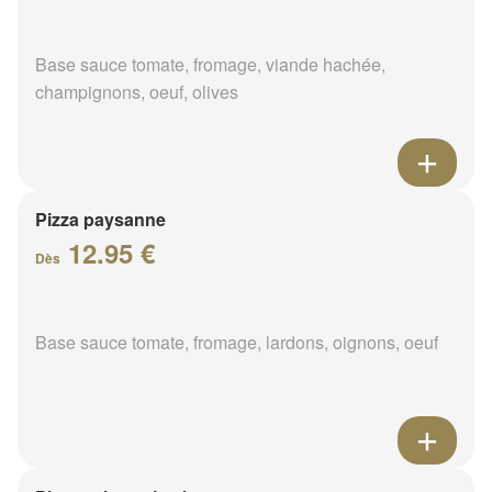
Base sauce tomate, fromage, viande hachée,
champignons, oeuf, olives
Pizza paysanne
12.95 €
Dès
Base sauce tomate, fromage, lardons, oignons, oeuf