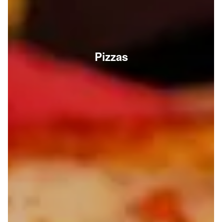
Pizzas