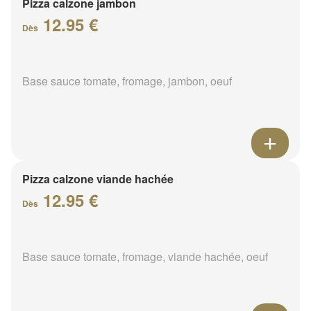
Pizza calzone jambon
12.95 €
Dès
Base sauce tomate, fromage, jambon, oeuf
Pizza calzone viande hachée
12.95 €
Dès
Base sauce tomate, fromage, viande hachée, oeuf