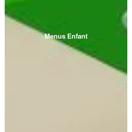
Menus Enfant