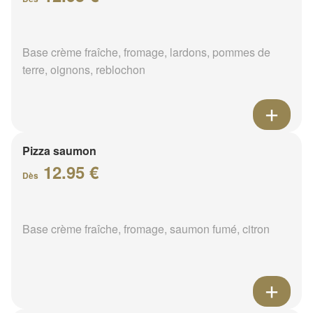
Base crème fraîche, fromage, lardons, pommes de
terre, oignons, reblochon
Pizza saumon
12.95 €
Dès
Base crème fraîche, fromage, saumon fumé, citron