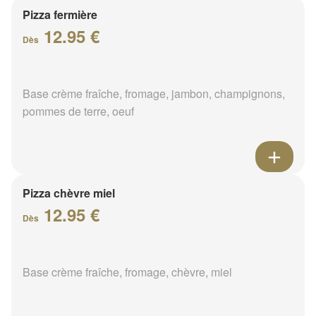
Pizza fermière
12.95 €
Dès
Base crème fraîche, fromage, jambon, champignons,
pommes de terre, oeuf
Pizza chèvre miel
12.95 €
Dès
Base crème fraîche, fromage, chèvre, miel