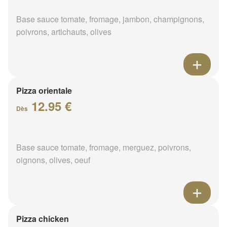
Base sauce tomate, fromage, jambon, champignons,
poivrons, artichauts, olives
Pizza orientale
12.95 €
Dès
Base sauce tomate, fromage, merguez, poivrons,
oignons, olives, oeuf
Pizza chicken