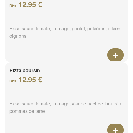
12.95 €
Dès
Base sauce tomate, fromage, poulet, poivrons, olives,
oignons
Pizza boursin
12.95 €
Dès
Base sauce tomate, fromage, viande hachée, boursin,
pommes de terre